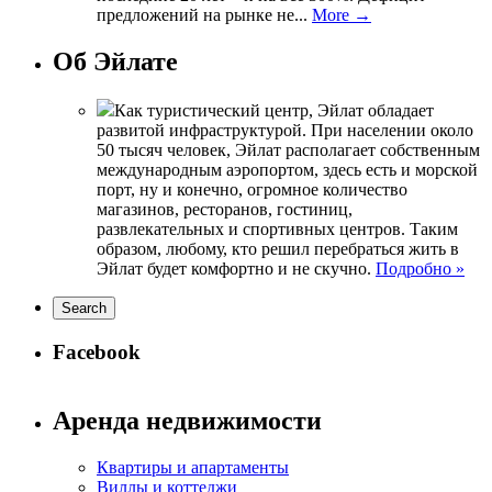
предложений на рынке не...
More →
Об Эйлате
Как туристический центр, Эйлат обладает
развитой инфраструктурой. При населении около
50 тысяч человек, Эйлат располагает собственным
международным аэропортом, здесь есть и морской
порт, ну и конечно, огромное количество
магазинов, ресторанов, гостиниц,
развлекательных и спортивных центров. Таким
образом, любому, кто решил перебраться жить в
Эйлат будет комфортно и не скучно.
Подробно »
Facebook
Аренда недвижимости
Квартиры и апартаменты
Виллы и коттеджи