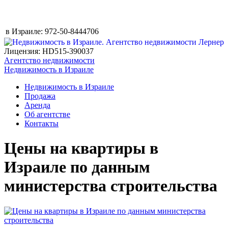
в Израиле:
972-50-8444706
Лицензия: HD515-390037
Агентство недвижимости
Недвижимость в Израиле
Недвижимость в Израиле
Продажа
Аренда
Об агентстве
Контакты
Цены на квартиры в
Израиле по данным
министерства строительства