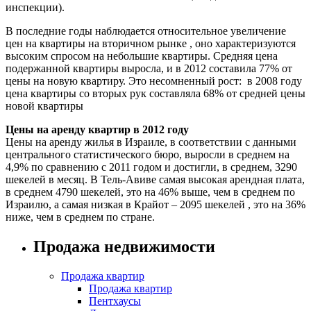
инспекции).
В последние годы наблюдается относительное увеличение
цен на квартиры на вторичном рынке , оно характеризуются
высоким спросом на небольшие квартиры. Средняя цена
подержанной квартиры выросла, и в 2012 составила 77% от
цены на новую квартиру. Это несомненный рост: в 2008 году
цена квартиры со вторых рук составляла 68% от средней цены
новой квартиры
Цены на аренду квартир в 2012 году
Цены на аренду жилья в Израиле, в соответствии с данными
центрального статистического бюро, выросли в среднем на
4,9% по сравнению с 2011 годом и достигли, в среднем, 3290
шекелей в месяц. В Тель-Авиве самая высокая арендная плата,
в среднем 4790 шекелей, это на 46% выше, чем в среднем по
Израилю, а самая низкая в Крайот – 2095 шекелей , это на 36%
ниже, чем в среднем по стране.
Продажа недвижимости
Продажа квартир
Продажа квартир
Пентхаусы