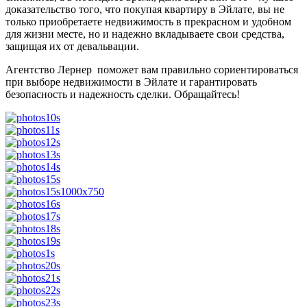
доказательство того, что покупая квартиру в Эйлате, вы не
только приобретаете недвижимость в прекрасном и удобном
для жизни месте, но и надежно вкладываете свои средства,
защищая их от девальвации.
Агентство Лернер поможет вам правильно сориентироваться
при выборе недвижимости в Эйлате и гарантировать
безопасность и надежность сделки. Обращайтесь!