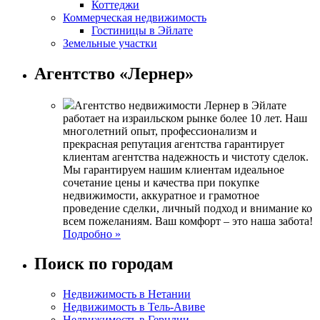
Коттеджи
Коммерческая недвижимость
Гостиницы в Эйлате
Земельные участки
Агентство «Лернер»
Агентство недвижимости Лернер в Эйлате
работает на израильском рынке более 10 лет. Наш
многолетний опыт, профессионализм и
прекрасная репутация агентства гарантирует
клиентам агентства надежность и чистоту сделок.
Мы гарантируем нашим клиентам идеальное
сочетание цены и качества при покупке
недвижимости, аккуратное и грамотное
проведение сделки, личный подход и внимание ко
всем пожеланиям. Ваш комфорт – это наша забота!
Подробно »
Поиск по городам
Недвижимость в Нетании
Недвижимость в Тель-Авиве
Недвижимость в Герцлии