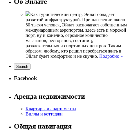
Об Эйлате
Как туристический центр, Эйлат обладает
развитой инфраструктурой. При населении около
50 тысяч человек, Эйлат располагает собственным
международным аэропортом, здесь есть и морской
порт, ну и конечно, огромное количество
магазинов, ресторанов, гостиниц,
развлекательных и спортивных центров. Таким
образом, любому, кто решил перебраться жить в
Эйлат будет комфортно и не скучно.
Подробно »
Facebook
Аренда недвижимости
Квартиры и апартаменты
Виллы и коттеджи
Общая навигация