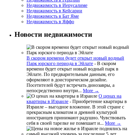
Недвижимость в Иерусалиме
Недвижимость в Кейсарии
Недвижимость в Бат Яме
Недвижимость в Яффо
Новости недвижимости
В скором времени будет открыт новый водный
Парк юрского периода в Эйлате
-
В скором
времени будет открыт новый водный парк в
Эйлате. По предварительным данным, его
оформляют в доисторическом дизайне.
Посетителей будут встречать динозавры, а
непосредственно внутри...
More →
О ценах на
квартиры в Израиле
-
Приобретение квартиры в
Израиле – выгодное вложение. В этой стране с
прекрасным климатом и древней культурой
иностранцев принимают радушно. Чувствовать
себя в своей тарелке не помешает и...
More →