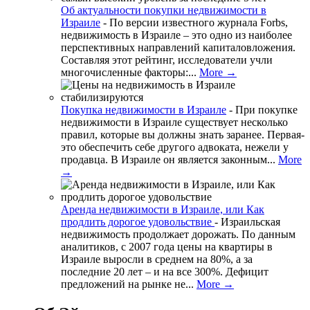
Об актуальности покупки недвижимости в
Израиле
-
По версии известного журнала Forbs,
недвижимость в Израиле – это одно из наиболее
перспективных направлений капиталовложения.
Составляя этот рейтинг, исследователи учли
многочисленные факторы:...
More →
Покупка недвижимости в Израиле
-
При покупке
недвижимости в Израиле существует несколько
правил, которые вы должны знать заранее. Первая-
это обеспечить себе другого адвоката, нежели у
продавца. В Израиле он является законным...
More
→
Аренда недвижимости в Израиле, или Как
продлить дорогое удовольствие
-
Израильская
недвижимость продолжает дорожать. По данным
аналитиков, с 2007 года цены на квартиры в
Израиле выросли в среднем на 80%, а за
последние 20 лет – и на все 300%. Дефицит
предложений на рынке не...
More →