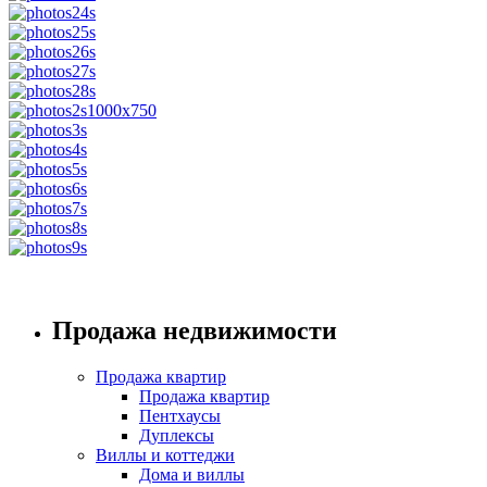
Продажа недвижимости
Продажа квартир
Продажа квартир
Пентхаусы
Дуплексы
Виллы и коттеджи
Дома и виллы