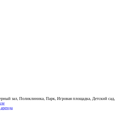
рный зал, Поликлиника, Парк, Игровая площадка, Детский сад,
иле
 аренда