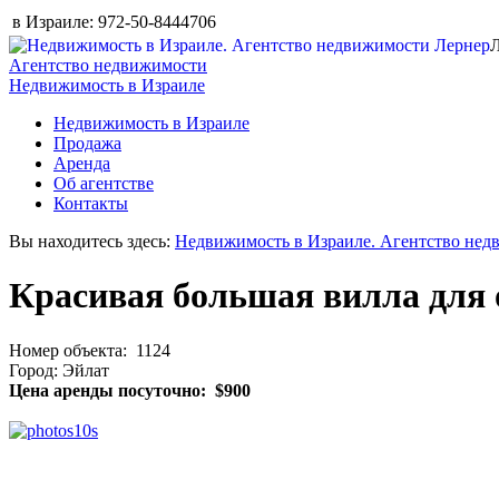
в Израиле:
972-50-8444706
Л
Агентство недвижимости
Недвижимость в Израиле
Недвижимость в Израиле
Продажа
Аренда
Об агентстве
Контакты
Вы находитесь здесь:
Недвижимость в Израиле. Агентство нед
Красивая большая вилла для 
Номер объекта: 1124
Город: Эйлат
Цена аренды посуточно: $900