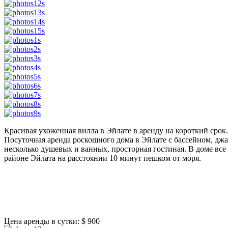
Красивая ухоженная вилла в Эйлате в аренду на короткий срок. 
Посуточная аренда роскошного дома в Эйлате с бассейном, джа
несколько душевых и ванных, просторная гостиная. В доме все
районе Эйлата на расстоянии 10 минут пешком от моря.
Цена аренды в сутки:
$ 900