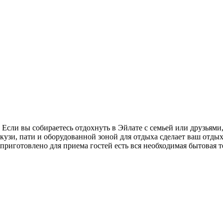
Если вы собираетесь отдохнуть в Эйлате с семьей или друзьями, 
кузи, пати и оборудованной зоной для отдыха сделает ваш отдых
 приготовлено для приема гостей есть вся необходимая бытовая