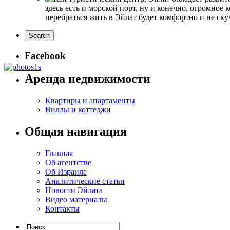
здесь есть и морской порт, ну и конечно, огромное
перебраться жить в Эйлат будет комфортно и не ск
Facebook
Аренда недвижимости
Квартиры и апартаменты
Виллы и коттеджи
Общая навигация
Главная
Об агентстве
Об Израиле
Аналитические статьи
Новости Эйлата
Видео материалы
Контакты