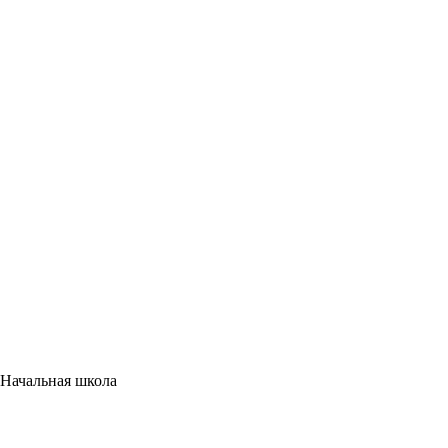
 Начальная школа