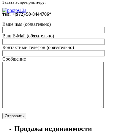
Задать вопрос риелтору:
тел. +(972)-50-8444706*
Ваше имя (обязательно)
Ваш E-Mail (обязательно)
Контактный телефон (обязательно)
Сообщение
Продажа недвижимости