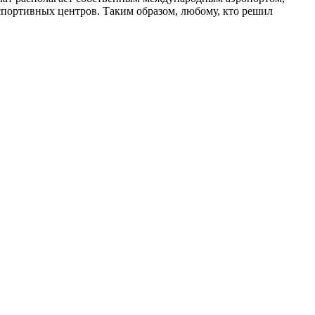
и спортивных центров. Таким образом, любому, кто решил