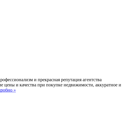
профессионализм и прекрасная репутация агентства
ие цены и качества при покупке недвижимости, аккуратное и
робно »