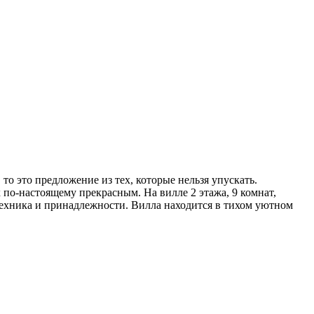
то это предложение из тех, которые нельзя упускать.
 по-настоящему прекрасным. На вилле 2 этажа, 9 комнат,
 техника и принадлежности. Вилла находится в тихом уютном