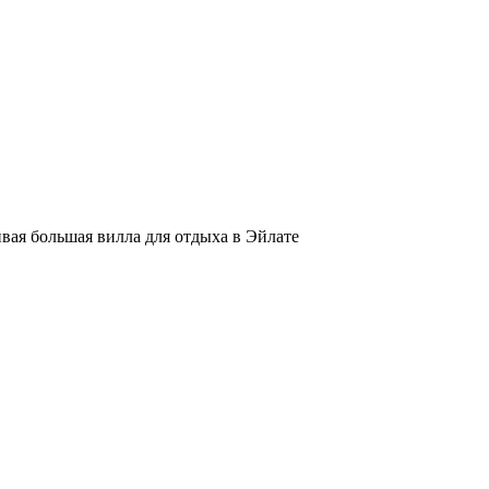
вая большая вилла для отдыха в Эйлате