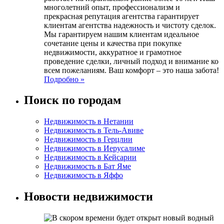
многолетний опыт, профессионализм и
прекрасная репутация агентства гарантирует
клиентам агентства надежность и чистоту сделок.
Мы гарантируем нашим клиентам идеальное
сочетание цены и качества при покупке
недвижимости, аккуратное и грамотное
проведение сделки, личный подход и внимание ко
всем пожеланиям. Ваш комфорт – это наша забота!
Подробно »
Поиск по городам
Недвижимость в Нетании
Недвижимость в Тель-Авиве
Недвижимость в Герцлии
Недвижимость в Иерусалиме
Недвижимость в Кейсарии
Недвижимость в Бат Яме
Недвижимость в Яффо
Новости недвижимости