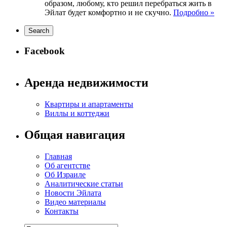
образом, любому, кто решил перебраться жить в
Эйлат будет комфортно и не скучно.
Подробно »
Facebook
Аренда недвижимости
Квартиры и апартаменты
Виллы и коттеджи
Общая навигация
Главная
Об агентстве
Об Израиле
Аналитические статьи
Новости Эйлата
Видео материалы
Контакты