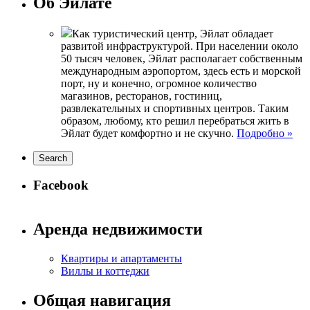
Об Эйлате
Как туристический центр, Эйлат обладает
развитой инфраструктурой. При населении около
50 тысяч человек, Эйлат располагает собственным
международным аэропортом, здесь есть и морской
порт, ну и конечно, огромное количество
магазинов, ресторанов, гостиниц,
развлекательных и спортивных центров. Таким
образом, любому, кто решил перебраться жить в
Эйлат будет комфортно и не скучно.
Подробно »
Facebook
Аренда недвижимости
Квартиры и апартаменты
Виллы и коттеджи
Общая навигация