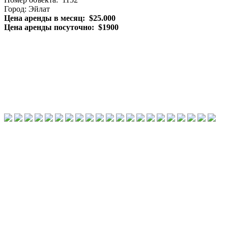
Город: Эйлат
Цена аренды в месяц: $25.000
Цена аренды посуточно: $1900