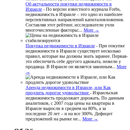
Об актуальности покупки недвижимости в
Израиле
-
По версии известного журнала Forbs,
недвижимость в Израиле – это одно из наиболее
перспективных направлений капиталовложения.
Составляя этот рейтинг, исследователи учли
многочисленные факторы:...
More →
Покупка недвижимости в Израиле
-
При покупке
недвижимости в Израиле существует несколько
правил, которые вы должны знать заранее. Первая-
это обеспечить себе другого адвоката, нежели у
продавца. В Израиле он является законным...
More
→
Аренда недвижимости в Израиле, или Как
продлить дорогое удовольствие
-
Израильская
недвижимость продолжает дорожать. По данным
аналитиков, с 2007 года цены на квартиры в
Израиле выросли в среднем на 80%, а за
последние 20 лет – и на все 300%. Дефицит
предложений на рынке не...
More →