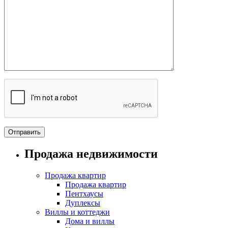
Продажа недвижимости
Продажа квартир
Продажа квартир
Пентхаусы
Дуплексы
Виллы и коттеджи
Дома и виллы