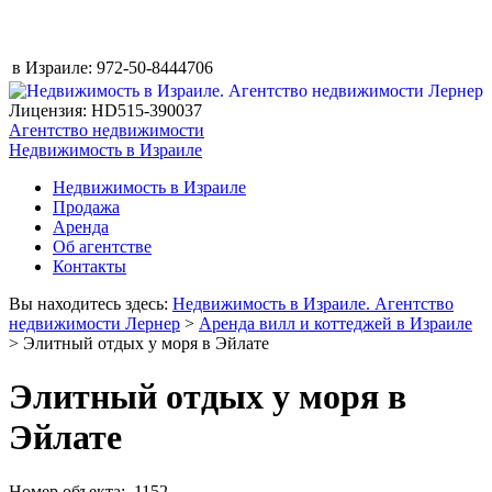
в Израиле:
972-50-8444706
Лицензия: HD515-390037
Агентство недвижимости
Недвижимость в Израиле
Недвижимость в Израиле
Продажа
Аренда
Об агентстве
Контакты
Вы находитесь здесь:
Недвижимость в Израиле. Агентство
недвижимости Лернер
>
Аренда вилл и коттеджей в Израиле
> Элитный отдых у моря в Эйлате
Элитный отдых у моря в
Эйлате
Номер объекта: 1152