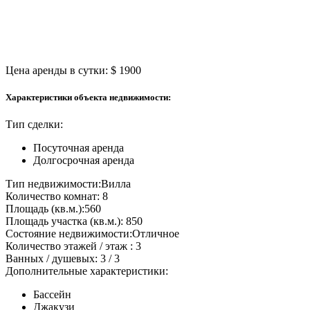
Цена аренды в сутки:
$ 1900
Характеристики объекта недвижимости:
Тип сделки:
Посуточная аренда
Долгосрочная аренда
Тип недвижимости:
Вилла
Количество комнат:
8
Площадь (кв.м.):
560
Площадь участка (кв.м.):
850
Состояние недвижимости:
Отличное
Количество этажей / этаж :
3
Ванных / душевых:
3 / 3
Дополнительные характеристики:
Бассейн
Джакузи