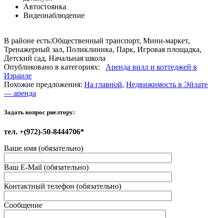
Автостоянка
Видеонаблюдение
В районе есть:
Общественный транспорт, Мини-маркет,
Тренажерный зал, Поликлиника, Парк, Игровая площадка,
Детский сад, Начальная школа
Опубликовано в категориях:
Аренда вилл и коттеджей в
Израиле
Похожие предложения:
На главной
,
Недвижимость в Эйлате
— аренда
Задать вопрос риелтору:
тел. +(972)-50-8444706*
Ваше имя (обязательно)
Ваш E-Mail (обязательно)
Контактный телефон (обязательно)
Сообщение