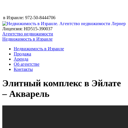
в Израиле:
972-50-8444706
Лицензия: HD515-390037
Агентство недвижимости
Недвижимость в Израиле
Недвижимость в Израиле
Продажа
Аренда
Об агентстве
Контакты
Элитный комплекс в Эйлате
– Акварель