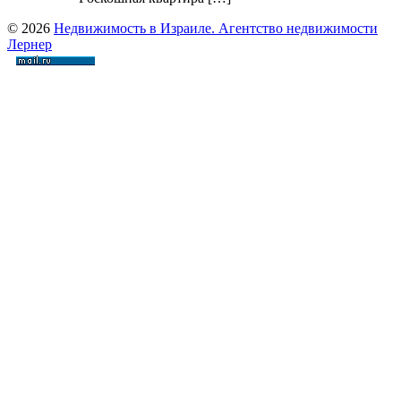
© 2026
Недвижимость в Израиле. Агентство недвижимости
Лернер