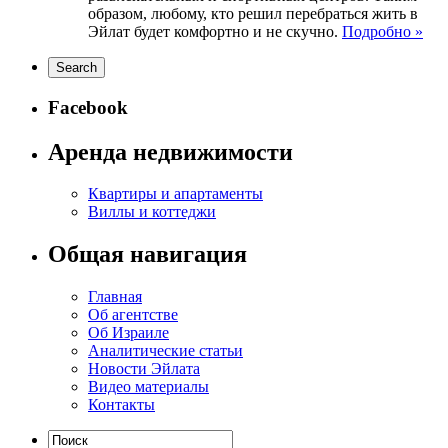
образом, любому, кто решил перебраться жить в
Эйлат будет комфортно и не скучно.
Подробно »
Facebook
Аренда недвижимости
Квартиры и апартаменты
Виллы и коттеджи
Общая навигация
Главная
Об агентстве
Об Израиле
Аналитические статьи
Новости Эйлата
Видео материалы
Контакты