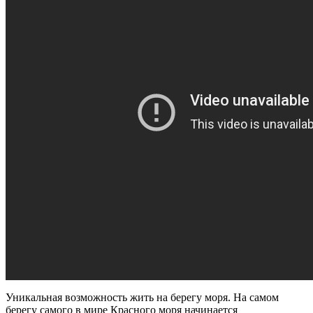
Уникальная возможность жить на берегу моря. На самом
берегу самого в мире Красного моря начинается