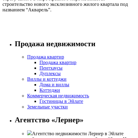
строительство нового эксклюзивного жилого квартала под
названием “Акварель”.
Продажа недвижимости
Продажа квартир
Продажа квартир
Пентхаусы
Дуплексы
Виллы и коттеджи
Дома и виллы
Коттеджи
Коммерческая недвижимость
Гостиницы в Эйлате
Земельные участки
Агентство «Лернер»
Агентство недвижимости Лернер в Эйлате