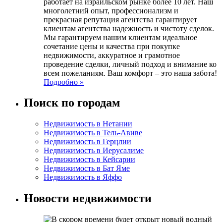
работает на израильском рынке более 10 лет. Наш
многолетний опыт, профессионализм и
прекрасная репутация агентства гарантирует
клиентам агентства надежность и чистоту сделок.
Мы гарантируем нашим клиентам идеальное
сочетание цены и качества при покупке
недвижимости, аккуратное и грамотное
проведение сделки, личный подход и внимание ко
всем пожеланиям. Ваш комфорт – это наша забота!
Подробно »
Поиск по городам
Недвижимость в Нетании
Недвижимость в Тель-Авиве
Недвижимость в Герцлии
Недвижимость в Иерусалиме
Недвижимость в Кейсарии
Недвижимость в Бат Яме
Недвижимость в Яффо
Новости недвижимости