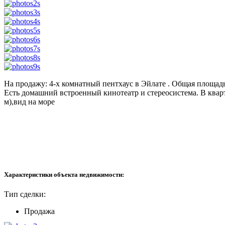
На продажу: 4-х комнатный пентхаус в Эйлате . Общая площадь
Есть домашний встроенный кинотеатр и стереосистема. В кварти
м),вид на море
Характеристики объекта недвижимости:
Тип сделки:
Продажа