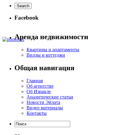
Facebook
Аренда недвижимости
Квартиры и апартаменты
Виллы и коттеджи
Общая навигация
Главная
Об агентстве
Об Израиле
Аналитические статьи
Новости Эйлата
Видео материалы
Контакты