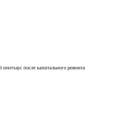
й пентхаус после капитального ремонта