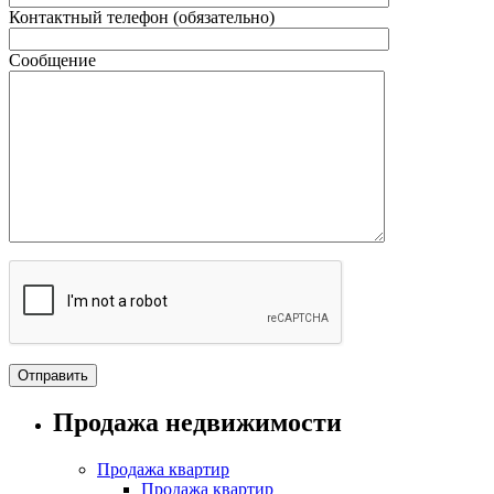
Контактный телефон (обязательно)
Сообщение
Продажа недвижимости
Продажа квартир
Продажа квартир