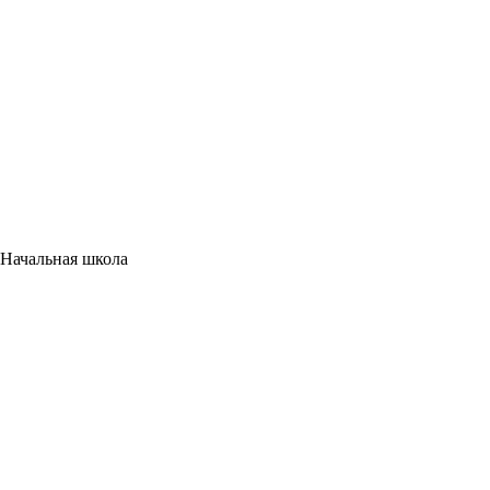
 Начальная школа