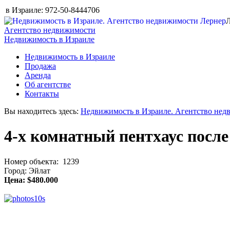
в Израиле:
972-50-8444706
Л
Агентство недвижимости
Недвижимость в Израиле
Недвижимость в Израиле
Продажа
Аренда
Об агентстве
Контакты
Вы находитесь здесь:
Недвижимость в Израиле. Агентство нед
4-х комнатный пентхаус посл
Номер объекта: 1239
Город: Эйлат
Цена: $480.000