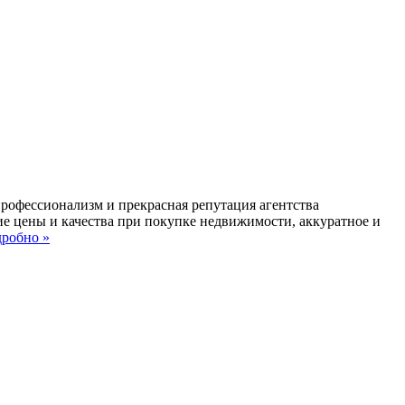
профессионализм и прекрасная репутация агентства
ие цены и качества при покупке недвижимости, аккуратное и
робно »