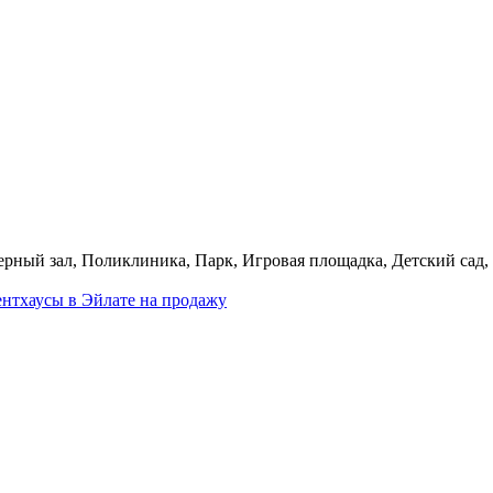
рный зал, Поликлиника, Парк, Игровая площадка, Детский сад,
нтхаусы в Эйлате на продажу