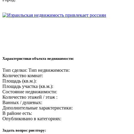
Характеристики объекта недвижимости:
Тип сделки:
Тип недвижимости:
Количество комнат:
Площадь (кв.м.):
Площадь участка (кв.м.):
Состояние недвижимости:
Количество этажей / этаж :
Ванных / душевых:
Дополнительные характеристики:
В районе есть:
Опубликовано в категориях:
Задать вопрос риелтору: