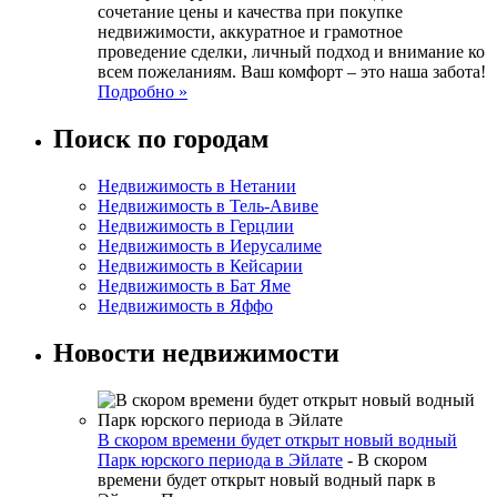
сочетание цены и качества при покупке
недвижимости, аккуратное и грамотное
проведение сделки, личный подход и внимание ко
всем пожеланиям. Ваш комфорт – это наша забота!
Подробно »
Поиск по городам
Недвижимость в Нетании
Недвижимость в Тель-Авиве
Недвижимость в Герцлии
Недвижимость в Иерусалиме
Недвижимость в Кейсарии
Недвижимость в Бат Яме
Недвижимость в Яффо
Новости недвижимости
В скором времени будет открыт новый водный
Парк юрского периода в Эйлате
-
В скором
времени будет открыт новый водный парк в