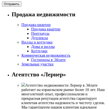
Продажа недвижимости
Продажа квартир
Продажа квартир
Пентхаусы
Дуплексы
Виллы и коттеджи
Дома и виллы
Коттеджи
Коммерческая недвижимость
Гостиницы в Эйлате
Земельные участки
Агентство «Лернер»
Агентство недвижимости Лернер в Эйлате
работает на израильском рынке более 10 лет. Наш
многолетний опыт, профессионализм и
прекрасная репутация агентства гарантирует
клиентам агентства надежность и чистоту сделок.
Мы гарантируем нашим клиентам идеальное