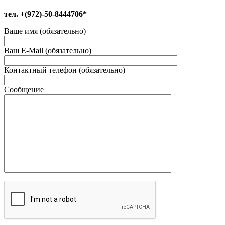
тел. +(972)-50-8444706*
Ваше имя (обязательно)
Ваш E-Mail (обязательно)
Контактный телефон (обязательно)
Сообщение