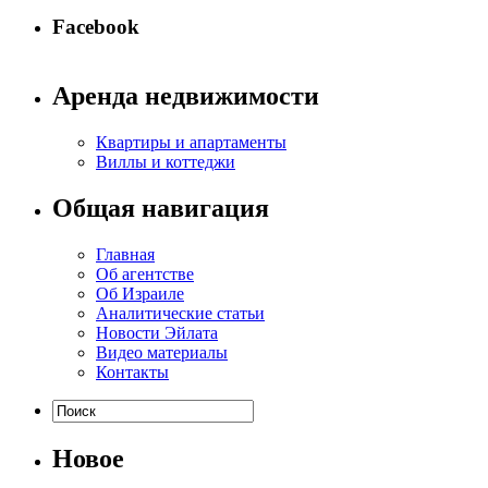
Facebook
Аренда недвижимости
Квартиры и апартаменты
Виллы и коттеджи
Общая навигация
Главная
Об агентстве
Об Израиле
Аналитические статьи
Новости Эйлата
Видео материалы
Контакты
Новое