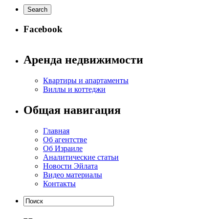
Facebook
Аренда недвижимости
Квартиры и апартаменты
Виллы и коттеджи
Общая навигация
Главная
Об агентстве
Об Израиле
Аналитические статьи
Новости Эйлата
Видео материалы
Контакты