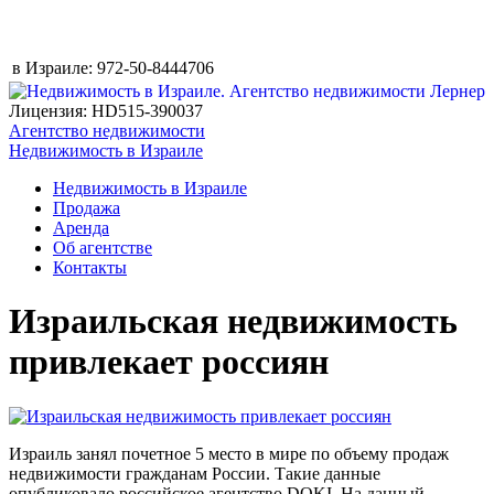
в Израиле:
972-50-8444706
Лицензия: HD515-390037
Агентство недвижимости
Недвижимость в Израиле
Недвижимость в Израиле
Продажа
Аренда
Об агентстве
Контакты
Израильская недвижимость
привлекает россиян
Израиль занял почетное 5 место в мире по объему продаж
недвижимости гражданам России. Такие данные
опубликовало российское агентство DOKI. На данный