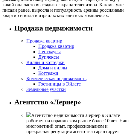
какой она часто выглядит с экрана телевизора. Как мы уже
писали ранее, выросла и популярность аренды россиянами
квартир и вилл в израильских элитных комплексах.
Продажа недвижимости
Продажа квартир
Продажа квартир
Пентхаусы
Дуплексы
Виллы и коттеджи
Дома и виллы
Коттеджи
Коммерческая недвижимость
Гостиницы в Эйлате
Земельные участки
Агентство «Лернер»
Агентство недвижимости Лернер в Эйлате
работает на израильском рынке более 10 лет. Наш
многолетний опыт, профессионализм и
прекрасная репутация агентства гарантирует