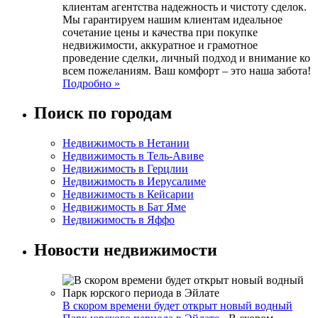
клиентам агентства надежность и чистоту сделок.
Мы гарантируем нашим клиентам идеальное
сочетание цены и качества при покупке
недвижимости, аккуратное и грамотное
проведение сделки, личный подход и внимание ко
всем пожеланиям. Ваш комфорт – это наша забота!
Подробно »
Поиск по городам
Недвижимость в Нетании
Недвижимость в Тель-Авиве
Недвижимость в Герцлии
Недвижимость в Иерусалиме
Недвижимость в Кейсарии
Недвижимость в Бат Яме
Недвижимость в Яффо
Новости недвижимости
В скором времени будет открыт новый водный