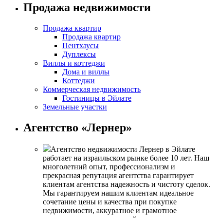
Продажа недвижимости
Продажа квартир
Продажа квартир
Пентхаусы
Дуплексы
Виллы и коттеджи
Дома и виллы
Коттеджи
Коммерческая недвижимость
Гостиницы в Эйлате
Земельные участки
Агентство «Лернер»
Агентство недвижимости Лернер в Эйлате
работает на израильском рынке более 10 лет. Наш
многолетний опыт, профессионализм и
прекрасная репутация агентства гарантирует
клиентам агентства надежность и чистоту сделок.
Мы гарантируем нашим клиентам идеальное
сочетание цены и качества при покупке
недвижимости, аккуратное и грамотное