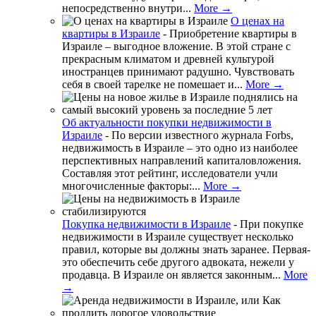
непосредственно внутри...
More →
О ценах на
квартиры в Израиле
-
Приобретение квартиры в
Израиле – выгодное вложение. В этой стране с
прекрасным климатом и древней культурой
иностранцев принимают радушно. Чувствовать
себя в своей тарелке не помешает и...
More →
Об актуальности покупки недвижимости в
Израиле
-
По версии известного журнала Forbs,
недвижимость в Израиле – это одно из наиболее
перспективных направлений капиталовложения.
Составляя этот рейтинг, исследователи учли
многочисленные факторы:...
More →
Покупка недвижимости в Израиле
-
При покупке
недвижимости в Израиле существует несколько
правил, которые вы должны знать заранее. Первая-
это обеспечить себе другого адвоката, нежели у
продавца. В Израиле он является законным...
More
→