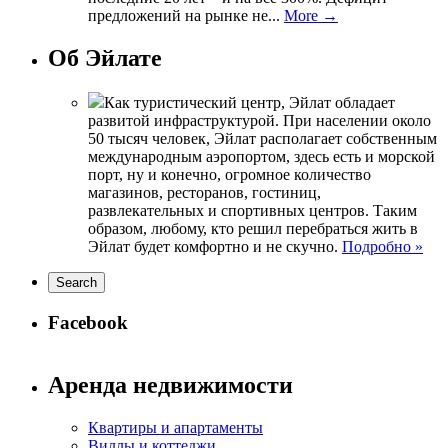
предложений на рынке не...
More →
Об Эйлате
Как туристический центр, Эйлат обладает
развитой инфраструктурой. При населении около
50 тысяч человек, Эйлат располагает собственным
международным аэропортом, здесь есть и морской
порт, ну и конечно, огромное количество
магазинов, ресторанов, гостиниц,
развлекательных и спортивных центров. Таким
образом, любому, кто решил перебраться жить в
Эйлат будет комфортно и не скучно.
Подробно »
Facebook
Аренда недвижимости
Квартиры и апартаменты
Виллы и коттеджи