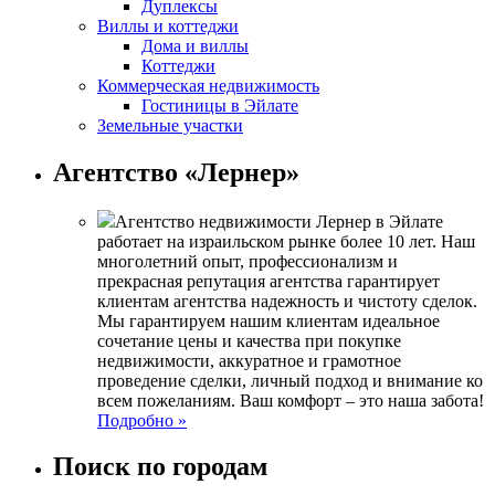
Дуплексы
Виллы и коттеджи
Дома и виллы
Коттеджи
Коммерческая недвижимость
Гостиницы в Эйлате
Земельные участки
Агентство «Лернер»
Агентство недвижимости Лернер в Эйлате
работает на израильском рынке более 10 лет. Наш
многолетний опыт, профессионализм и
прекрасная репутация агентства гарантирует
клиентам агентства надежность и чистоту сделок.
Мы гарантируем нашим клиентам идеальное
сочетание цены и качества при покупке
недвижимости, аккуратное и грамотное
проведение сделки, личный подход и внимание ко
всем пожеланиям. Ваш комфорт – это наша забота!
Подробно »
Поиск по городам