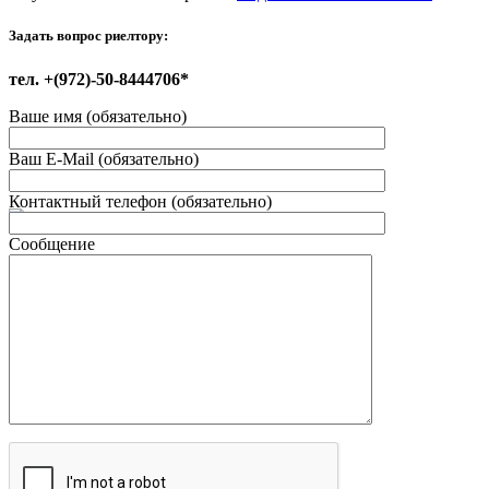
Задать вопрос риелтору:
тел. +(972)-50-8444706*
Ваше имя (обязательно)
Ваш E-Mail (обязательно)
Контактный телефон (обязательно)
Сообщение