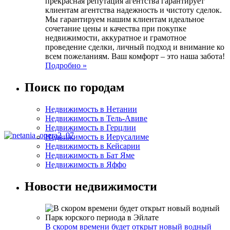
прекрасная репутация агентства гарантирует
клиентам агентства надежность и чистоту сделок.
Мы гарантируем нашим клиентам идеальное
сочетание цены и качества при покупке
недвижимости, аккуратное и грамотное
проведение сделки, личный подход и внимание ко
всем пожеланиям. Ваш комфорт – это наша забота!
Подробно »
Поиск по городам
Недвижимость в Нетании
Недвижимость в Тель-Авиве
Недвижимость в Герцлии
Недвижимость в Иерусалиме
Недвижимость в Кейсарии
Недвижимость в Бат Яме
Недвижимость в Яффо
Новости недвижимости
В скором времени будет открыт новый водный