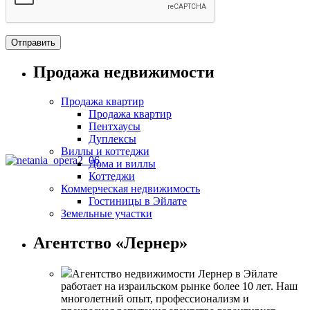
Продажа недвижимости
Продажа квартир
Продажа квартир
Пентхаусы
Дуплексы
Виллы и коттеджи
Дома и виллы
Коттеджи
Коммерческая недвижимость
Гостиницы в Эйлате
Земельные участки
Агентство «Лернер»
Агентство недвижимости Лернер в Эйлате
работает на израильском рынке более 10 лет. Наш
многолетний опыт, профессионализм и