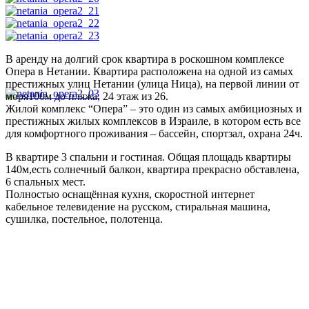
В аренду на долгий срок квартира в роскошном комплексе
Опера в Нетании. Квартира расположена на одной из самых
престижных улиц Нетании (улица Ница), на первой линии от
моря100м до пляжа, 24 этаж из 26.
Жилой комплекс “Опера” – это один из самых амбициозных и
престижных жилых комплексов в Израиле, в котором есть все
для комфортного проживания – бассейн, спортзал, охрана 24ч.
В квартире 3 спальни и гостиная. Общая площадь квартиры
140м,есть солнечный балкон, квартира прекрасно обставлена,
6 спальных мест.
Полностью оснащённая кухня, скоростной интернет
кабельное телевидение на русском, стиральная машина,
сушилка, постельное, полотенца.