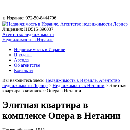
в Израиле:
972-50-8444706
Лицензия: HD515-390037
Агентство недвижимости
Недвижимость в Израиле
Недвижимость в Израиле
Продажа
Аренда
Об агентстве
Контакты
Вы находитесь здесь:
Недвижимость в Израиле. Агентство
недвижимости Лернер
>
Недвижимость в Нетании
> Элитная
квартира в комплексе Опера в Нетании
Элитная квартира в
комплексе Опера в Нетании
Номер объекта: 1543