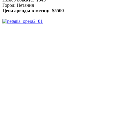
Город: Нетания
Цена аренды в месяц: $5500