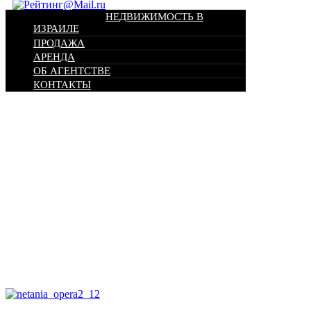
НЕДВИЖИМОСТЬ В
ИЗРАИЛЕ
ПРОДАЖА
АРЕНДА
ОБ АГЕНТСТВЕ
КОНТАКТЫ