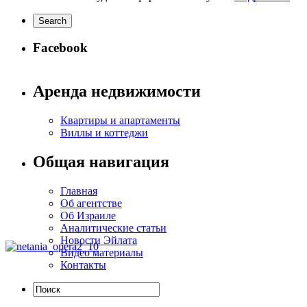
Facebook
Аренда недвижимости
Квартиры и апартаменты
Виллы и коттеджи
Общая навигация
Главная
Об агентстве
Об Израиле
Аналитические статьи
Новости Эйлата
Видео материалы
Контакты