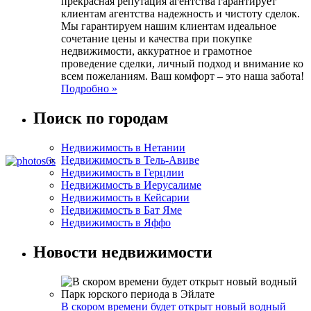
прекрасная репутация агентства гарантирует
клиентам агентства надежность и чистоту сделок.
Мы гарантируем нашим клиентам идеальное
сочетание цены и качества при покупке
недвижимости, аккуратное и грамотное
проведение сделки, личный подход и внимание ко
всем пожеланиям. Ваш комфорт – это наша забота!
Подробно »
Поиск по городам
Недвижимость в Нетании
Недвижимость в Тель-Авиве
Недвижимость в Герцлии
Недвижимость в Иерусалиме
Недвижимость в Кейсарии
Недвижимость в Бат Яме
Недвижимость в Яффо
Новости недвижимости
В скором времени будет открыт новый водный