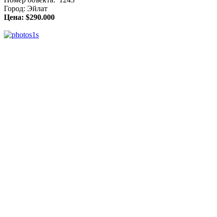
Город: Эйлат
Цена: $290.000