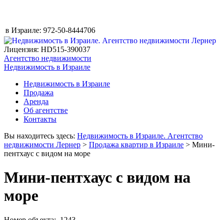
в Израиле:
972-50-8444706
Лицензия: HD515-390037
Агентство недвижимости
Недвижимость в Израиле
Недвижимость в Израиле
Продажа
Аренда
Об агентстве
Контакты
Вы находитесь здесь:
Недвижимость в Израиле. Агентство
недвижимости Лернер
>
Продажа квартир в Израиле
> Мини-
пентхаус с видом на море
Мини-пентхаус с видом на
море
Номер объекта: 1243