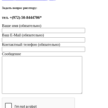
Задать вопрос риелтору:
тел. +(972)-50-8444706*
Ваше имя (обязательно)
Ваш E-Mail (обязательно)
Контактный телефон (обязательно)
Сообщение