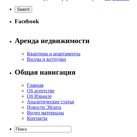
Facebook
Аренда недвижимости
Квартиры и апартаменты
Виллы и коттеджи
Общая навигация
Главная
Об агентстве
Об Израиле
Аналитические статьи
Новости Эйлата
Видео материалы
Контакты