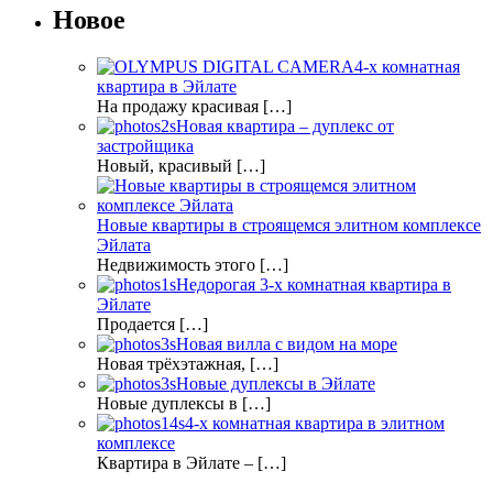
Новое
4-х комнатная
квартира в Эйлате
На продажу красивая […]
Новая квартира – дуплекс от
застройщика
Новый, красивый […]
Новые квартиры в строящемся элитном комплексе
Эйлата
Недвижимость этого […]
Недорогая 3-х комнатная квартира в
Эйлате
Продается […]
Новая вилла с видом на море
Новая трёхэтажная, […]
Новые дуплексы в Эйлате
Новые дуплексы в […]
4-х комнатная квартира в элитном
комплексе
Квартира в Эйлате – […]