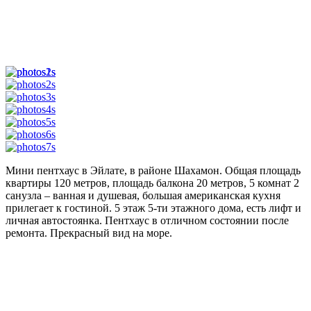
Мини пентхаус в Эйлате, в районе Шахамон. Общая площадь
квартиры 120 метров, площадь балкона 20 метров, 5 комнат 2
санузла – ванная и душевая, большая американская кухня
прилегает к гостиной. 5 этаж 5-ти этажного дома, есть лифт и
личная автостоянка. Пентхаус в отличном состоянии после
ремонта. Прекрасный вид на море.