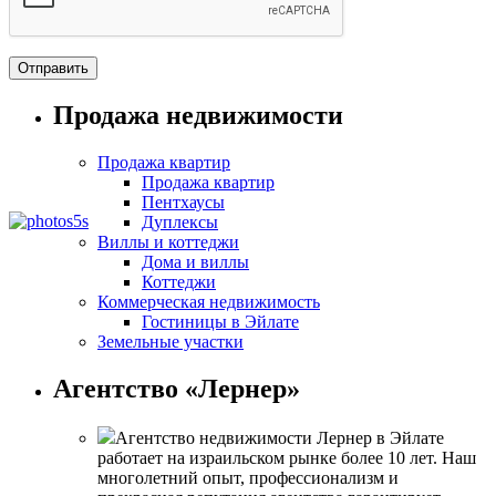
Продажа недвижимости
Продажа квартир
Продажа квартир
Пентхаусы
Дуплексы
Виллы и коттеджи
Дома и виллы
Коттеджи
Коммерческая недвижимость
Гостиницы в Эйлате
Земельные участки
Агентство «Лернер»
Агентство недвижимости Лернер в Эйлате
работает на израильском рынке более 10 лет. Наш
многолетний опыт, профессионализм и