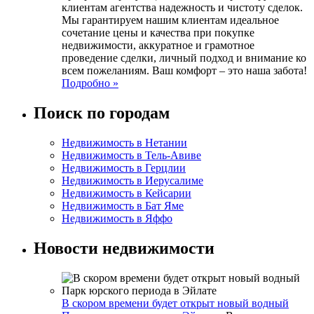
клиентам агентства надежность и чистоту сделок.
Мы гарантируем нашим клиентам идеальное
сочетание цены и качества при покупке
недвижимости, аккуратное и грамотное
проведение сделки, личный подход и внимание ко
всем пожеланиям. Ваш комфорт – это наша забота!
Подробно »
Поиск по городам
Недвижимость в Нетании
Недвижимость в Тель-Авиве
Недвижимость в Герцлии
Недвижимость в Иерусалиме
Недвижимость в Кейсарии
Недвижимость в Бат Яме
Недвижимость в Яффо
Новости недвижимости
В скором времени будет открыт новый водный