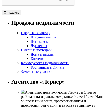
Продажа недвижимости
Продажа квартир
Продажа квартир
Пентхаусы
Дуплексы
Виллы и коттеджи
Дома и виллы
Коттеджи
Коммерческая недвижимость
Гостиницы в Эйлате
Земельные участки
Агентство «Лернер»
Агентство недвижимости Лернер в Эйлате
работает на израильском рынке более 10 лет. Наш
многолетний опыт, профессионализм и
прекрасная репутация агентства гарантирует