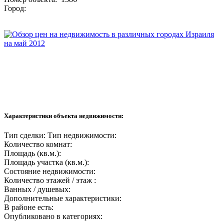
Город:
Характеристики объекта недвижимости:
Тип сделки:
Тип недвижимости:
Количество комнат:
Площадь (кв.м.):
Площадь участка (кв.м.):
Состояние недвижимости:
Количество этажей / этаж :
Ванных / душевых:
Дополнительные характеристики:
В районе есть:
Опубликовано в категориях: