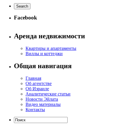
Facebook
Аренда недвижимости
Квартиры и апартаменты
Виллы и коттеджи
Общая навигация
Главная
Об агентстве
Об Израиле
Аналитические статьи
Новости Эйлата
Видео материалы
Контакты