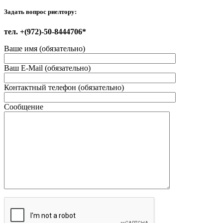
Задать вопрос риелтору:
тел. +(972)-50-8444706*
Ваше имя (обязательно)
Ваш E-Mail (обязательно)
Контактный телефон (обязательно)
Сообщение