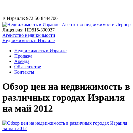
в Израиле:
972-50-8444706
Лицензия: HD515-390037
Агентство недвижимости
Недвижимость в Израиле
Недвижимость в Израиле
Продажа
Аренда
Об агентстве
Контакты
Обзор цен на недвижимость в
различных городах Израиля
на май 2012