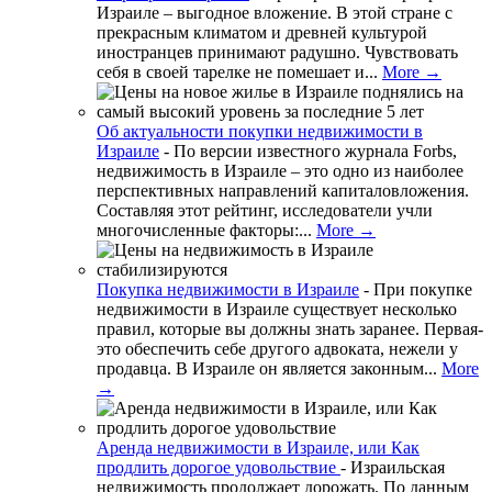
Израиле – выгодное вложение. В этой стране с
прекрасным климатом и древней культурой
иностранцев принимают радушно. Чувствовать
себя в своей тарелке не помешает и...
More →
Об актуальности покупки недвижимости в
Израиле
-
По версии известного журнала Forbs,
недвижимость в Израиле – это одно из наиболее
перспективных направлений капиталовложения.
Составляя этот рейтинг, исследователи учли
многочисленные факторы:...
More →
Покупка недвижимости в Израиле
-
При покупке
недвижимости в Израиле существует несколько
правил, которые вы должны знать заранее. Первая-
это обеспечить себе другого адвоката, нежели у
продавца. В Израиле он является законным...
More
→
Аренда недвижимости в Израиле, или Как
продлить дорогое удовольствие
-
Израильская
недвижимость продолжает дорожать. По данным