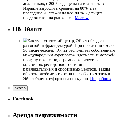
аналитиков, с 2007 года цены на квартиры в
Израиле выросли в среднем на 80%, а за
последние 20 лет – и на все 300%. Дефицит
предложений на рынке не...
More →
Об Эйлате
Как туристический центр, Эйлат обладает
развитой инфраструктурой. При населении около
50 тысяч человек, Эйлат располагает собственным
международным аэропортом, здесь есть и морской
порт, ну и конечно, огромное количество
магазинов, ресторанов, гостиниц,
развлекательных и спортивных центров. Таким
образом, любому, кто решил перебраться жить в
Эйлат будет комфортно и не скучно.
Подробно »
Facebook
Аренда недвижимости