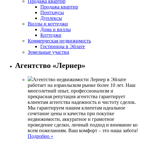
Продажа квартир
Продажа квартир
Пентхаусы
Дуплексы
Виллы и коттеджи
Дома и виллы
Коттеджи
Коммерческая недвижимость
Гостиницы в Эйлате
Земельные участки
Агентство «Лернер»
Агентство недвижимости Лернер в Эйлате
работает на израильском рынке более 10 лет. Наш
многолетний опыт, профессионализм и
прекрасная репутация агентства гарантирует
клиентам агентства надежность и чистоту сделок.
Мы гарантируем нашим клиентам идеальное
сочетание цены и качества при покупке
недвижимости, аккуратное и грамотное
проведение сделки, личный подход и внимание ко
всем пожеланиям. Ваш комфорт – это наша забота!
Подробно »