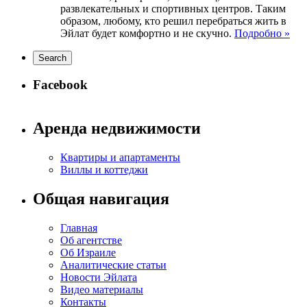
развлекательных и спортивных центров. Таким
образом, любому, кто решил перебраться жить в
Эйлат будет комфортно и не скучно.
Подробно »
Facebook
Аренда недвижимости
Квартиры и апартаменты
Виллы и коттеджи
Общая навигация
Главная
Об агентстве
Об Израиле
Аналитические статьи
Новости Эйлата
Видео материалы
Контакты