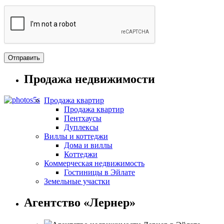
Продажа недвижимости
Продажа квартир
Продажа квартир
Пентхаусы
Дуплексы
Виллы и коттеджи
Дома и виллы
Коттеджи
Коммерческая недвижимость
Гостиницы в Эйлате
Земельные участки
Агентство «Лернер»