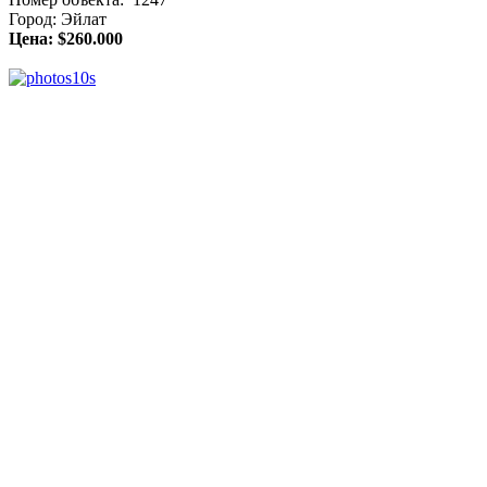
Город: Эйлат
Цена: $260.000