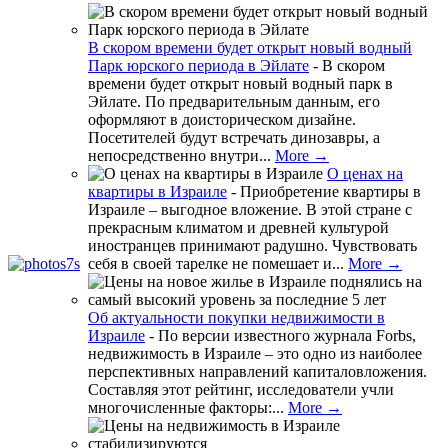
В скором времени будет открыт новый водный
Парк юрского периода в Эйлате
-
В скором
времени будет открыт новый водный парк в
Эйлате. По предварительным данным, его
оформляют в доисторическом дизайне.
Посетителей будут встречать динозавры, а
непосредственно внутри...
More →
О ценах на
квартиры в Израиле
-
Приобретение квартиры в
Израиле – выгодное вложение. В этой стране с
прекрасным климатом и древней культурой
иностранцев принимают радушно. Чувствовать
себя в своей тарелке не помешает и...
More →
Об актуальности покупки недвижимости в
Израиле
-
По версии известного журнала Forbs,
недвижимость в Израиле – это одно из наиболее
перспективных направлений капиталовложения.
Составляя этот рейтинг, исследователи учли
многочисленные факторы:...
More →