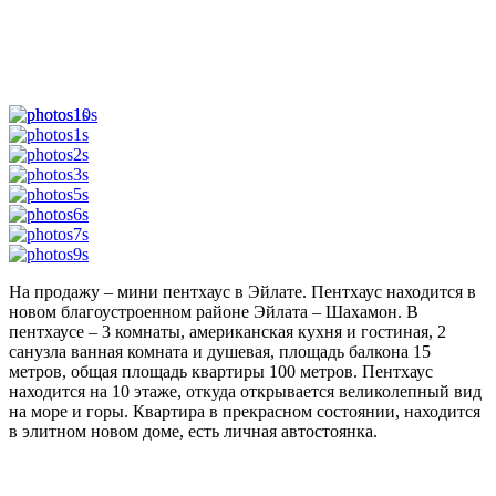
На продажу – мини пентхаус в Эйлате. Пентхаус находится в
новом благоустроенном районе Эйлата – Шахамон. В
пентхаусе – 3 комнаты, американская кухня и гостиная, 2
санузла ванная комната и душевая, площадь балкона 15
метров, общая площадь квартиры 100 метров. Пентхаус
находится на 10 этаже, откуда открывается великолепный вид
на море и горы. Квартира в прекрасном состоянии, находится
в элитном новом доме, есть личная автостоянка.