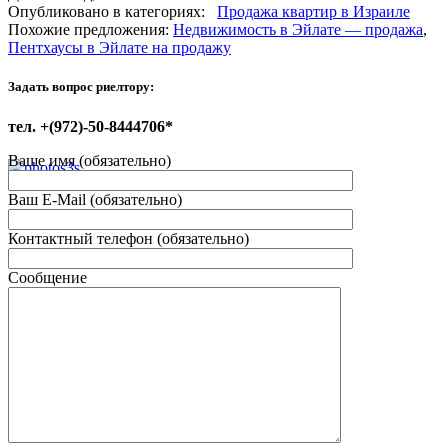
Опубликовано в категориях:
Продажа квартир в Израиле
Похожие предложения:
Недвижимость в Эйлате — продажа
,
Пентхаусы в Эйлате на продажу
Задать вопрос риелтору:
тел. +(972)-50-8444706*
Ваше имя (обязательно)
Ваш E-Mail (обязательно)
Контактный телефон (обязательно)
Сообщение