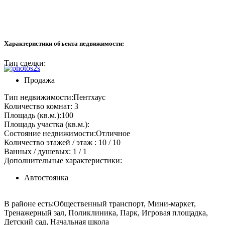
Характеристики объекта недвижимости:
Тип сделки:
Продажа
Тип недвижимости:
Пентхаус
Количество комнат:
3
Площадь (кв.м.):
100
Площадь участка (кв.м.):
Состояние недвижимости:
Отличное
Количество этажей / этаж :
10 / 10
Ванных / душевых:
1 / 1
Дополнительные характеристики:
Автостоянка
В районе есть:
Общественный транспорт, Мини-маркет,
Тренажерный зал, Поликлиника, Парк, Игровая площадка,
Детский сад, Начальная школа