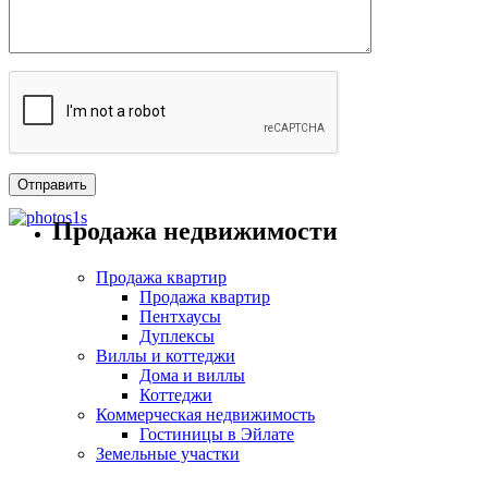
Продажа недвижимости
Продажа квартир
Продажа квартир
Пентхаусы
Дуплексы
Виллы и коттеджи
Дома и виллы
Коттеджи
Коммерческая недвижимость
Гостиницы в Эйлате
Земельные участки