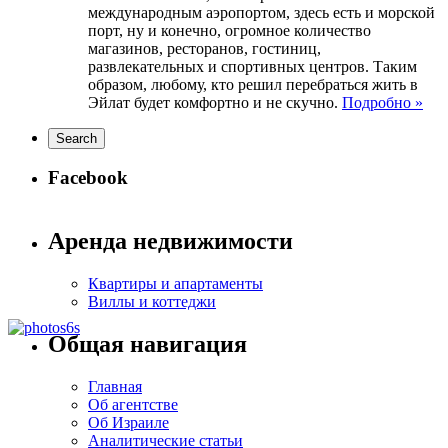
международным аэропортом, здесь есть и морской
порт, ну и конечно, огромное количество
магазинов, ресторанов, гостиниц,
развлекательных и спортивных центров. Таким
образом, любому, кто решил перебраться жить в
Эйлат будет комфортно и не скучно.
Подробно »
Facebook
Аренда недвижимости
Квартиры и апартаменты
Виллы и коттеджи
Общая навигация
Главная
Об агентстве
Об Израиле
Аналитические статьи