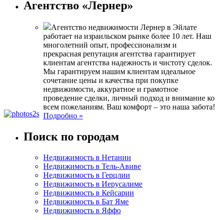
Агентство «Лернер»
Агентство недвижимости Лернер в Эйлате
работает на израильском рынке более 10 лет. Наш
многолетний опыт, профессионализм и
прекрасная репутация агентства гарантирует
клиентам агентства надежность и чистоту сделок.
Мы гарантируем нашим клиентам идеальное
сочетание цены и качества при покупке
недвижимости, аккуратное и грамотное
проведение сделки, личный подход и внимание ко
всем пожеланиям. Ваш комфорт – это наша забота!
Подробно »
Поиск по городам
Недвижимость в Нетании
Недвижимость в Тель-Авиве
Недвижимость в Герцлии
Недвижимость в Иерусалиме
Недвижимость в Кейсарии
Недвижимость в Бат Яме
Недвижимость в Яффо