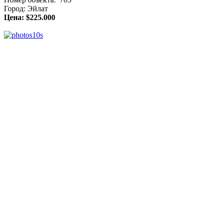
Город: Эйлат
Цена: $225.000