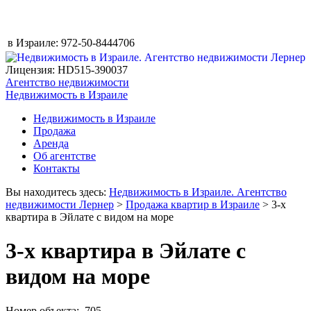
в Израиле:
972-50-8444706
Лицензия: HD515-390037
Агентство недвижимости
Недвижимость в Израиле
Недвижимость в Израиле
Продажа
Аренда
Об агентстве
Контакты
Вы находитесь здесь:
Недвижимость в Израиле. Агентство
недвижимости Лернер
>
Продажа квартир в Израиле
> 3-х
квартира в Эйлате с видом на море
3-х квартира в Эйлате с
видом на море
Номер объекта: 705