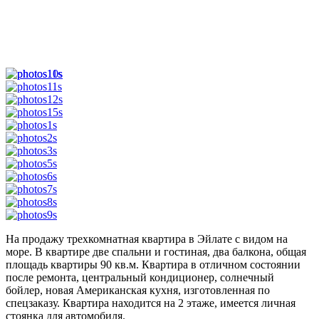
На продажу трехкомнатная квартира в Эйлате с видом на
море. В квартире две спальни и гостиная, два балкона, общая
площадь квартиры 90 кв.м. Квартира в отличном состоянии
после ремонта, центральный кондиционер, солнечный
бойлер, новая Американская кухня, изготовленная по
спецзаказу. Квартира находится на 2 этаже, имеется личная
стоянка для автомобиля.