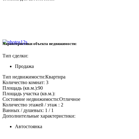
Характеристики объекта недвижимости:
Тип сделки:
Продажа
Тип недвижимости:
Квартира
Количество комнат:
3
Площадь (кв.м.):
90
Площадь участка (кв.м.):
Состояние недвижимости:
Отличное
Количество этажей / этаж :
2
Ванных / душевых:
1 / 1
Дополнительные характеристики:
Автостоянка