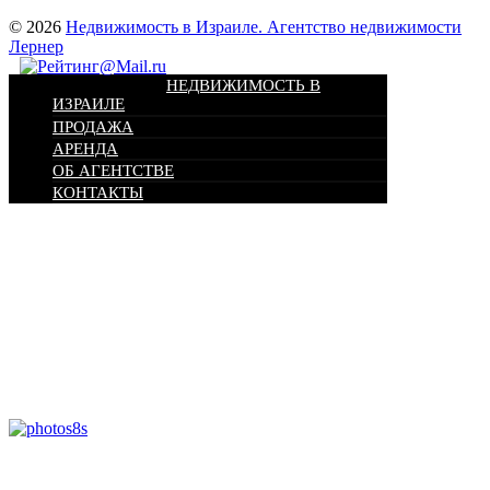
© 2026
Недвижимость в Израиле. Агентство недвижимости
Лернер
НЕДВИЖИМОСТЬ В
ИЗРАИЛЕ
ПРОДАЖА
АРЕНДА
ОБ АГЕНТСТВЕ
КОНТАКТЫ