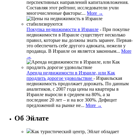
перспективных направлений капиталовложения.
Составляя этот рейтинг, исследователи учли
многочисленные факторы:...
More →
Покупка недвижимости в Израиле
-
При покупке
недвижимости в Израиле существует несколько
правил, которые вы должны знать заранее. Первая-
это обеспечить себе другого адвоката, нежели у
продавца. В Израиле он является законным...
More
→
Аренда недвижимости в Израиле, или Как
продлить дорогое удовольствие
-
Израильская
недвижимость продолжает дорожать. По данным
аналитиков, с 2007 года цены на квартиры в
Израиле выросли в среднем на 80%, а за
последние 20 лет – и на все 300%. Дефицит
предложений на рынке не...
More →
Об Эйлате
Как туристический центр, Эйлат обладает