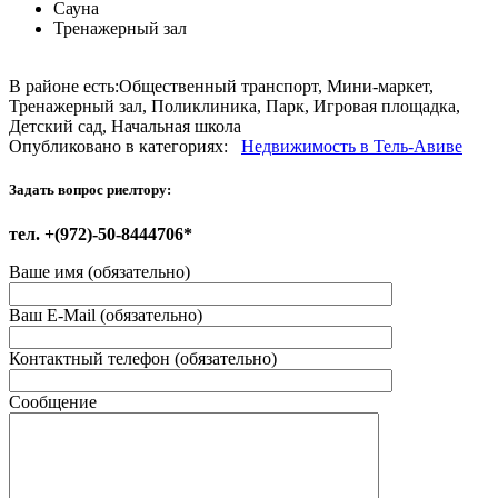
Сауна
Тренажерный зал
В районе есть:
Общественный транспорт, Мини-маркет,
Тренажерный зал, Поликлиника, Парк, Игровая площадка,
Детский сад, Начальная школа
Опубликовано в категориях:
Недвижимость в Тель-Авиве
Задать вопрос риелтору:
тел. +(972)-50-8444706*
Ваше имя (обязательно)
Ваш E-Mail (обязательно)
Контактный телефон (обязательно)
Сообщение