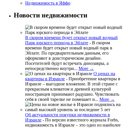
Недвижимость в Яффо
Новости недвижимости
В скором времени будет открыт новый водный
Парк юрского периода в Эйлате
-
В скором
времени будет открыт новый водный парк в
Эйлате. По предварительным данным, его
оформляют в доисторическом дизайне.
Посетителей будут встречать динозавры, а
непосредственно внутри...
More →
О ценах на
квартиры в Израиле
-
Приобретение квартиры в
Израиле – выгодное вложение. В этой стране с
прекрасным климатом и древней культурой
иностранцев принимают радушно. Чувствовать
себя в своей тарелке не помешает и...
More →
Об актуальности покупки недвижимости в
Израиле
-
По версии известного журнала Forbs,
недвижимость в Израиле – это одно из наиболее