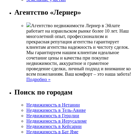
Агентство «Лернер»
Агентство недвижимости Лернер в Эйлате
работает на израильском рынке более 10 лет. Наш
многолетний опыт, профессионализм и
прекрасная репутация агентства гарантирует
клиентам агентства надежность и чистоту сделок.
Мы гарантируем нашим клиентам идеальное
сочетание цены и качества при покупке
недвижимости, аккуратное и грамотное
проведение сделки, личный подход и внимание ко
всем пожеланиям. Ваш комфорт – это наша забота!
Подробно »
Поиск по городам
Недвижимость в Нетании
Недвижимость в Тель-Авиве
Недвижимость в Герцлии
Недвижимость в Иерусалиме
Недвижимость в Кейсарии
Недвижимость в Бат Яме