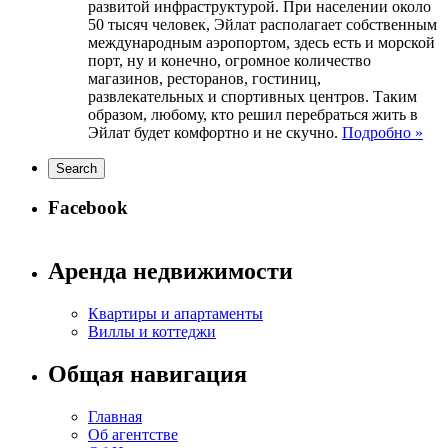
развитой инфраструктурой. При населении около
50 тысяч человек, Эйлат располагает собственным
международным аэропортом, здесь есть и морской
порт, ну и конечно, огромное количество
магазинов, ресторанов, гостиниц,
развлекательных и спортивных центров. Таким
образом, любому, кто решил перебраться жить в
Эйлат будет комфортно и не скучно.
Подробно »
Facebook
Аренда недвижимости
Квартиры и апартаменты
Виллы и коттеджи
Общая навигация
Главная
Об агентстве