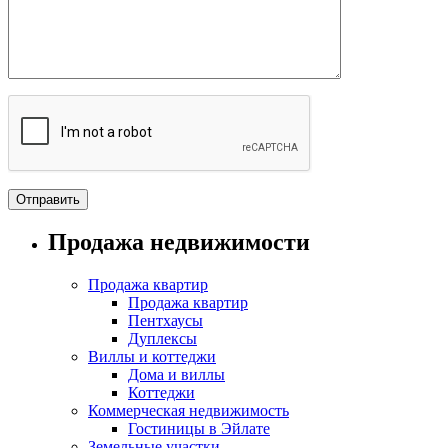
Продажа недвижимости
Продажа квартир
Продажа квартир
Пентхаусы
Дуплексы
Виллы и коттеджи
Дома и виллы
Коттеджи
Коммерческая недвижимость
Гостиницы в Эйлате
Земельные участки