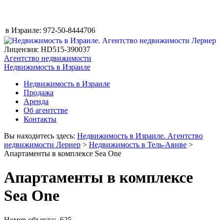
в Израиле:
972-50-8444706
Лицензия: HD515-390037
Агентство недвижимости
Недвижимость в Израиле
Недвижимость в Израиле
Продажа
Аренда
Об агентстве
Контакты
Вы находитесь здесь:
Недвижимость в Израиле. Агентство
недвижимости Лернер
>
Недвижимость в Тель-Авиве
>
Апартаменты в комплексе Sea One
Апартаменты в комплексе
Sea One
Номер объекта: 625