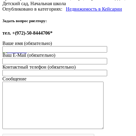
Детский сад, Начальная школа
Опубликовано в категориях:
Недвижимость в Кейсарии
Задать вопрос риелтору:
тел. +(972)-50-8444706*
Ваше имя (обязательно)
Ваш E-Mail (обязательно)
Контактный телефон (обязательно)
Сообщение