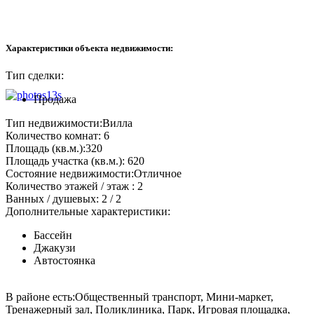
Характеристики объекта недвижимости:
Тип сделки:
Продажа
Тип недвижимости:
Вилла
Количество комнат:
6
Площадь (кв.м.):
320
Площадь участка (кв.м.):
620
Состояние недвижимости:
Отличное
Количество этажей / этаж :
2
Ванных / душевых:
2 / 2
Дополнительные характеристики:
Бассейн
Джакузи
Автостоянка
В районе есть:
Общественный транспорт, Мини-маркет,
Тренажерный зал, Поликлиника, Парк, Игровая площадка,