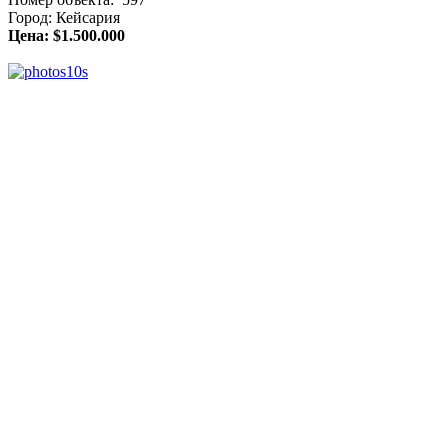
Город: Кейсария
Цена: $1.500.000