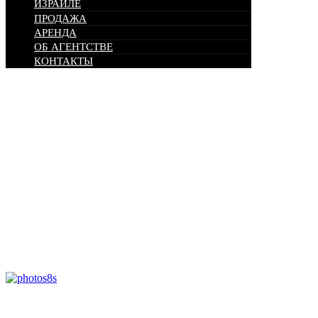
ИЗРАИЛЕ
ПРОДАЖА
АРЕНДА
ОБ АГЕНТСТВЕ
КОНТАКТЫ