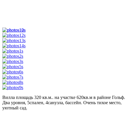
Вилла площадь 320 кв.м.. на участке 620кв.м в районе Гольф.
Два уровня, 5спален, 4санузла, бассейн. Очень тихое место,
уютный сад.