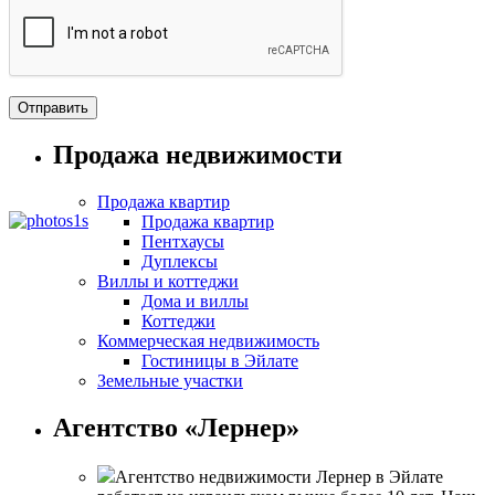
Продажа недвижимости
Продажа квартир
Продажа квартир
Пентхаусы
Дуплексы
Виллы и коттеджи
Дома и виллы
Коттеджи
Коммерческая недвижимость
Гостиницы в Эйлате
Земельные участки
Агентство «Лернер»
Агентство недвижимости Лернер в Эйлате