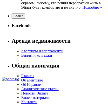
образом, любому, кто решил перебраться жить в
Эйлат будет комфортно и не скучно.
Подробно »
Facebook
Аренда недвижимости
Квартиры и апартаменты
Виллы и коттеджи
Общая навигация
Главная
Об агентстве
Об Израиле
Аналитические статьи
Новости Эйлата
Видео материалы
Контакты