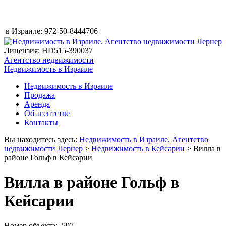
в Израиле:
972-50-8444706
Лицензия: HD515-390037
Агентство недвижимости
Недвижимость в Израиле
Недвижимость в Израиле
Продажа
Аренда
Об агентстве
Контакты
Вы находитесь здесь:
Недвижимость в Израиле. Агентство
недвижимости Лернер
>
Недвижимость в Кейсарии
> Вилла в
районе Гольф в Кейсарии
Вилла в районе Гольф в
Кейсарии
Номер объекта: 597