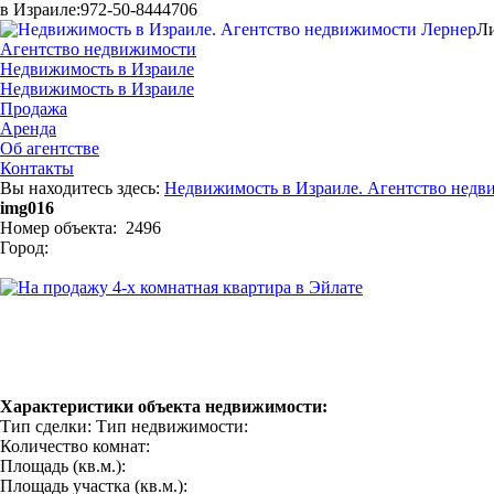
в Израиле:
972-50-8444706
Ли
Агентство недвижимости
Недвижимость в Израиле
Недвижимость в Израиле
Продажа
Аренда
Об агентстве
Контакты
Вы находитесь здесь:
Недвижимость в Израиле. Агентство недв
img016
Номер объекта: 2496
Город:
Характеристики объекта недвижимости:
Тип сделки:
Тип недвижимости:
Количество комнат:
Площадь (кв.м.):
Площадь участка (кв.м.):