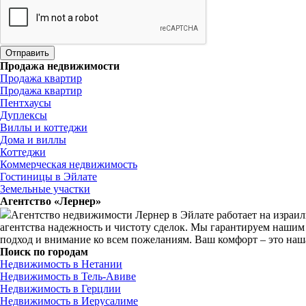
Продажа недвижимости
Продажа квартир
Продажа квартир
Пентхаусы
Дуплексы
Виллы и коттеджи
Дома и виллы
Коттеджи
Коммерческая недвижимость
Гостиницы в Эйлате
Земельные участки
Агентство «Лернер»
Агентство недвижимости Лернер в Эйлате работает на израил
агентства надежность и чистоту сделок. Мы гарантируем нашим
подход и внимание ко всем пожеланиям. Ваш комфорт – это наш
Поиск по городам
Недвижимость в Нетании
Недвижимость в Тель-Авиве
Недвижимость в Герцлии
Недвижимость в Иерусалиме