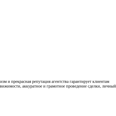
изм и прекрасная репутация агентства гарантирует клиентам
движимости, аккуратное и грамотное проведение сделки, личный