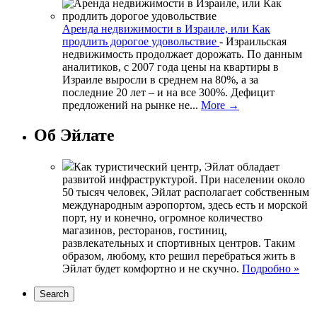
Аренда недвижимости в Израиле, или Как
продлить дорогое удовольствие
-
Израильская
недвижимость продолжает дорожать. По данным
аналитиков, с 2007 года цены на квартиры в
Израиле выросли в среднем на 80%, а за
последние 20 лет – и на все 300%. Дефицит
предложений на рынке не...
More →
Об Эйлате
Как туристический центр, Эйлат обладает
развитой инфраструктурой. При населении около
50 тысяч человек, Эйлат располагает собственным
международным аэропортом, здесь есть и морской
порт, ну и конечно, огромное количество
магазинов, ресторанов, гостиниц,
развлекательных и спортивных центров. Таким
образом, любому, кто решил перебраться жить в
Эйлат будет комфортно и не скучно.
Подробно »