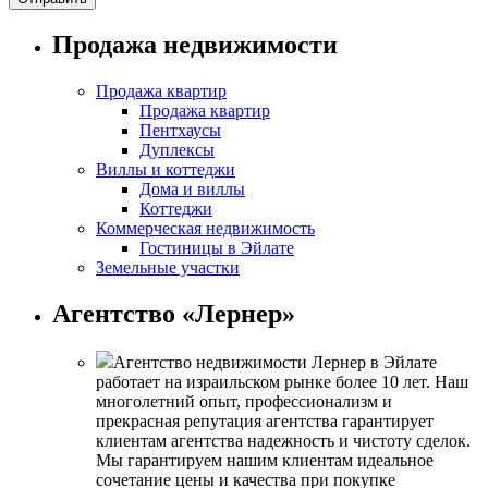
Продажа недвижимости
Продажа квартир
Продажа квартир
Пентхаусы
Дуплексы
Виллы и коттеджи
Дома и виллы
Коттеджи
Коммерческая недвижимость
Гостиницы в Эйлате
Земельные участки
Агентство «Лернер»
Агентство недвижимости Лернер в Эйлате
работает на израильском рынке более 10 лет. Наш
многолетний опыт, профессионализм и
прекрасная репутация агентства гарантирует
клиентам агентства надежность и чистоту сделок.
Мы гарантируем нашим клиентам идеальное
сочетание цены и качества при покупке