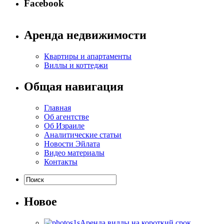
Facebook
Аренда недвижимости
Квартиры и апартаменты
Виллы и коттеджи
Общая навигация
Главная
Об агентстве
Об Израиле
Аналитические статьи
Новости Эйлата
Видео материалы
Контакты
Новое
Аренда виллы на короткий срок