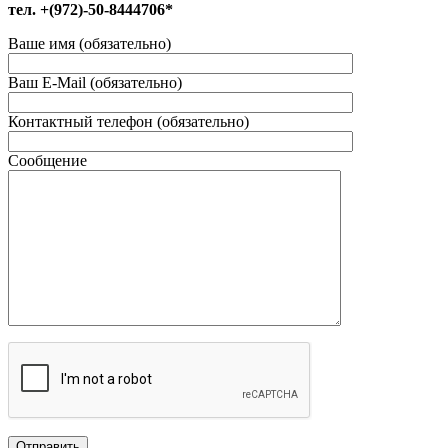
тел. +(972)-50-8444706*
Ваше имя (обязательно)
Ваш E-Mail (обязательно)
Контактный телефон (обязательно)
Сообщение