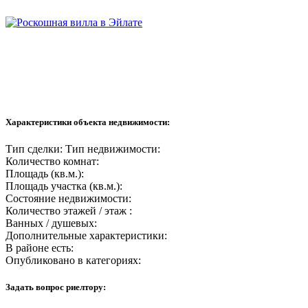
Характеристики объекта недвижимости:
Тип сделки:
Тип недвижимости:
Количество комнат:
Площадь (кв.м.):
Площадь участка (кв.м.):
Состояние недвижимости:
Количество этажей / этаж :
Ванных / душевых:
Дополнительные характеристики:
В районе есть:
Опубликовано в категориях:
Задать вопрос риелтору: