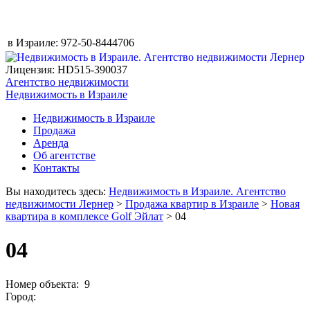
в Израиле:
972-50-8444706
Лицензия: HD515-390037
Агентство недвижимости
Недвижимость в Израиле
Недвижимость в Израиле
Продажа
Аренда
Об агентстве
Контакты
Вы находитесь здесь:
Недвижимость в Израиле. Агентство
недвижимости Лернер
>
Продажа квартир в Израиле
>
Новая
квартира в комплексе Golf Эйлат
> 04
04
Номер объекта: 9
Город: