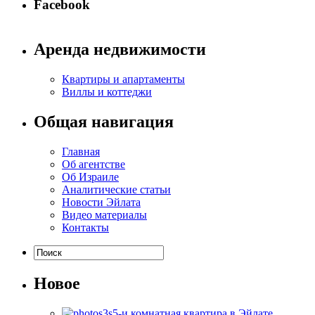
Facebook
Аренда недвижимости
Квартиры и апартаменты
Виллы и коттеджи
Общая навигация
Главная
Об агентстве
Об Израиле
Аналитические статьи
Новости Эйлата
Видео материалы
Контакты
Новое
5-и комнатная квартира в Эйлате