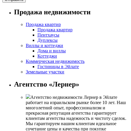
Продажа недвижимости
Продажа квартир
Продажа квартир
Пентхаусы
Дуплексы
Виллы и коттеджи
Дома и виллы
Коттеджи
Коммерческая недвижимость
Гостиницы в Эйлате
Земельные участки
Агентство «Лернер»
Агентство недвижимости Лернер в Эйлате
работает на израильском рынке более 10 лет. Наш
многолетний опыт, профессионализм и
прекрасная репутация агентства гарантирует
клиентам агентства надежность и чистоту сделок.
Мы гарантируем нашим клиентам идеальное
сочетание цены и качества при покупке