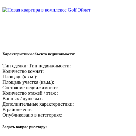
Характеристики объекта недвижимости:
Тип сделки:
Тип недвижимости:
Количество комнат:
Площадь (кв.м.):
Площадь участка (кв.м.):
Состояние недвижимости:
Количество этажей / этаж :
Ванных / душевых:
Дополнительные характеристики:
В районе есть:
Опубликовано в категориях:
Задать вопрос риелтору: