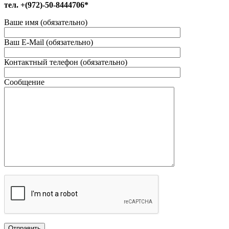
тел. +(972)-50-8444706*
Ваше имя (обязательно)
Ваш E-Mail (обязательно)
Контактный телефон (обязательно)
Сообщение