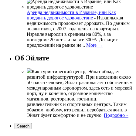
Аренда недвижимости в Израиле, или Как
продлить дорогое удовольствие
-
Израильская
недвижимость продолжает дорожать. По данным
аналитиков, с 2007 года цены на квартиры в
Израиле выросли в среднем на 80%, а за
последние 20 лет – и на все 300%. Дефицит
предложений на рынке не...
More →
Об Эйлате
Как туристический центр, Эйлат обладает
развитой инфраструктурой. При населении около
50 тысяч человек, Эйлат располагает собственным
международным аэропортом, здесь есть и морской
порт, ну и конечно, огромное количество
магазинов, ресторанов, гостиниц,
развлекательных и спортивных центров. Таким
образом, любому, кто решил перебраться жить в
Эйлат будет комфортно и не скучно.
Подробно »