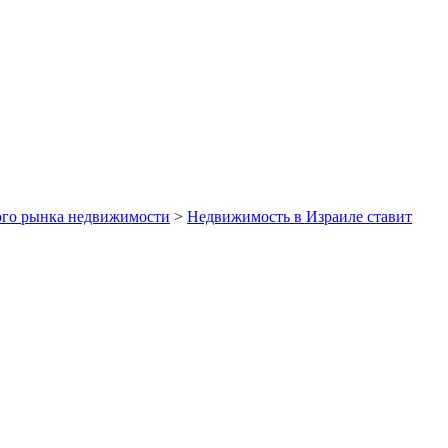
кого рынка недвижимости
>
Недвижимость в Израиле ставит