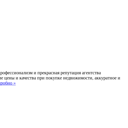
профессионализм и прекрасная репутация агентства
ие цены и качества при покупке недвижимости, аккуратное и
робно »