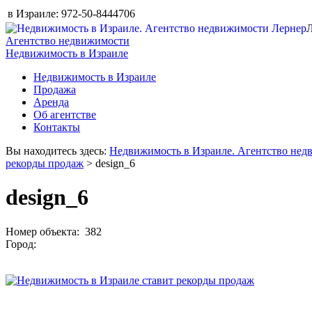
в Израиле:
972-50-8444706
Л
Агентство недвижимости
Недвижимость в Израиле
Недвижимость в Израиле
Продажа
Аренда
Об агентстве
Контакты
Вы находитесь здесь:
Недвижимость в Израиле. Агентство нед
рекорды продаж
> design_6
design_6
Номер объекта: 382
Город: