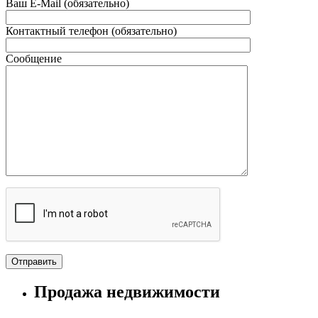
Ваш E-Mail (обязательно)
Контактный телефон (обязательно)
Сообщение
Продажа недвижимости