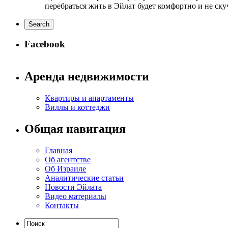
перебраться жить в Эйлат будет комфортно и не ск
Facebook
Аренда недвижимости
Квартиры и апартаменты
Виллы и коттеджи
Общая навигация
Главная
Об агентстве
Об Израиле
Аналитические статьи
Новости Эйлата
Видео материалы
Контакты