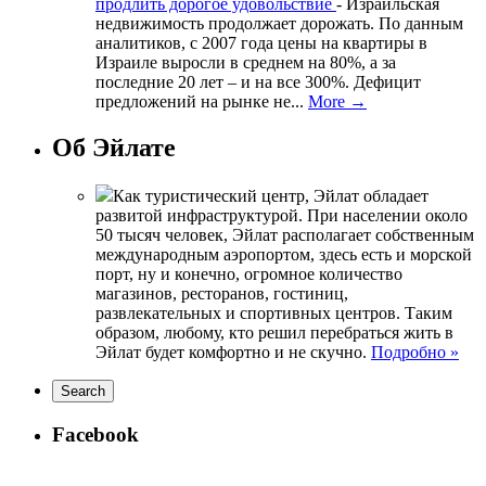
продлить дорогое удовольствие
-
Израильская
недвижимость продолжает дорожать. По данным
аналитиков, с 2007 года цены на квартиры в
Израиле выросли в среднем на 80%, а за
последние 20 лет – и на все 300%. Дефицит
предложений на рынке не...
More →
Об Эйлате
Как туристический центр, Эйлат обладает
развитой инфраструктурой. При населении около
50 тысяч человек, Эйлат располагает собственным
международным аэропортом, здесь есть и морской
порт, ну и конечно, огромное количество
магазинов, ресторанов, гостиниц,
развлекательных и спортивных центров. Таким
образом, любому, кто решил перебраться жить в
Эйлат будет комфортно и не скучно.
Подробно »
Facebook