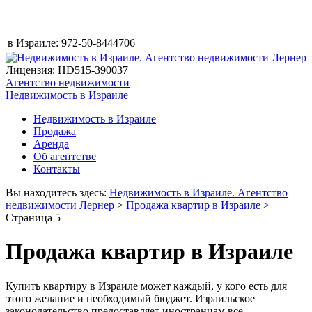
в Израиле:
972-50-8444706
Лицензия: HD515-390037
Агентство недвижимости
Недвижимость в Израиле
Недвижимость в Израиле
Продажа
Аренда
Об агентстве
Контакты
Вы находитесь здесь:
Недвижимость в Израиле. Агентство
недвижимости Лернер
>
Продажа квартир в Израиле
>
Страница 5
Продажа квартир в Израиле
Купить квартиру в Израиле может каждый, у кого есть для
этого желание и необходимый бюджет. Израильское
законодательство предоставляет иностранцам все