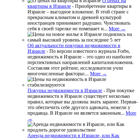
О ценах на
квартиры в Израиле
-
Приобретение квартиры в
Израиле – выгодное вложение. В этой стране с
прекрасным климатом и древней культурой
иностранцев принимают радушно. Чувствовать
себя в своей тарелке не помешает и...
More →
Об актуальности покупки недвижимости в
Израиле
-
По версии известного журнала Forbs,
недвижимость в Израиле – это одно из наиболее
перспективных направлений капиталовложения.
Составляя этот рейтинг, исследователи учли
многочисленные факторы:...
More →
Покупка недвижимости в Израиле
-
При покупке
недвижимости в Израиле существует несколько
правил, которые вы должны знать заранее. Первая-
это обеспечить себе другого адвоката, нежели у
продавца. В Израиле он является законным...
More
→
Аренда недвижимости в Израиле, или Как