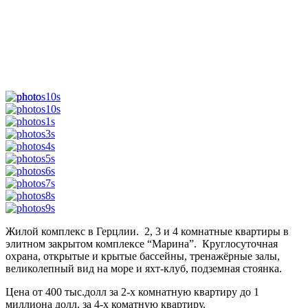
Жилой комплекс в Герцлии. 2, 3 и 4 комнатные квартиры в
элитном закрытом комплексе “Марина”. Круглосуточная
охрана, открытые и крытые бассейны, тренажёрные залы,
великолепный вид на море и яхт-клуб, подземная стоянка.
Цена от 400 тыс.долл за 2-х комнатную квартиру до 1
миллиона долл. за 4-х коматную квартиру.