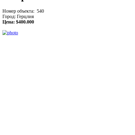
Номер объекта: 540
Город: Герцлия
Цена: $400.000