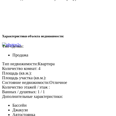
Характеристики объекта недвижимости:
Тип сделки:
Продажа
Тип недвижимости:
Квартира
Количество комнат:
4
Площадь (кв.м.):
Площадь участка (кв.м.):
Состояние недвижимости:
Отличное
Количество этажей / этаж :
Ванных / душевых:
1 / 1
Дополнительные характеристики:
Бассейн
Джакузи
Автостоянка