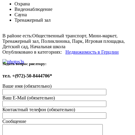
Охрана
Видеонаблюдение
Сауна
Тренажерный зал
В районе есть:
Общественный транспорт, Мини-маркет,
Тренажерный зал, Поликлиника, Парк, Игровая площадка,
Детский сад, Начальная школа
Опубликовано в категориях:
Недвижимость в Герцлии
Задать вопрос риелтору:
тел. +(972)-50-8444706*
Ваше имя (обязательно)
Ваш E-Mail (обязательно)
Контактный телефон (обязательно)
Сообщение