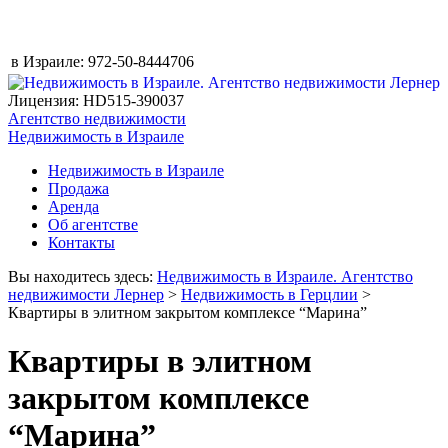
в Израиле:
972-50-8444706
Лицензия: HD515-390037
Агентство недвижимости
Недвижимость в Израиле
Недвижимость в Израиле
Продажа
Аренда
Об агентстве
Контакты
Вы находитесь здесь:
Недвижимость в Израиле. Агентство
недвижимости Лернер
>
Недвижимость в Герцлии
>
Квартиры в элитном закрытом комплексе “Марина”
Квартиры в элитном
закрытом комплексе
“Марина”