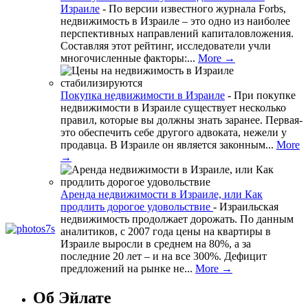
Израиле
-
По версии известного журнала Forbs,
недвижимость в Израиле – это одно из наиболее
перспективных направлений капиталовложения.
Составляя этот рейтинг, исследователи учли
многочисленные факторы:...
More →
Покупка недвижимости в Израиле
-
При покупке
недвижимости в Израиле существует несколько
правил, которые вы должны знать заранее. Первая-
это обеспечить себе другого адвоката, нежели у
продавца. В Израиле он является законным...
More
→
Аренда недвижимости в Израиле, или Как
продлить дорогое удовольствие
-
Израильская
недвижимость продолжает дорожать. По данным
аналитиков, с 2007 года цены на квартиры в
Израиле выросли в среднем на 80%, а за
последние 20 лет – и на все 300%. Дефицит
предложений на рынке не...
More →
Об Эйлате