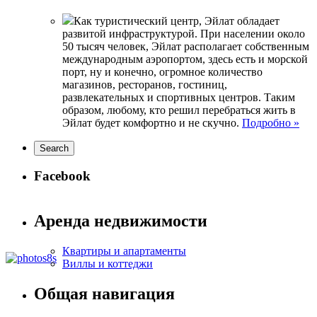
Как туристический центр, Эйлат обладает
развитой инфраструктурой. При населении около
50 тысяч человек, Эйлат располагает собственным
международным аэропортом, здесь есть и морской
порт, ну и конечно, огромное количество
магазинов, ресторанов, гостиниц,
развлекательных и спортивных центров. Таким
образом, любому, кто решил перебраться жить в
Эйлат будет комфортно и не скучно.
Подробно »
Facebook
Аренда недвижимости
Квартиры и апартаменты
Виллы и коттеджи
Общая навигация