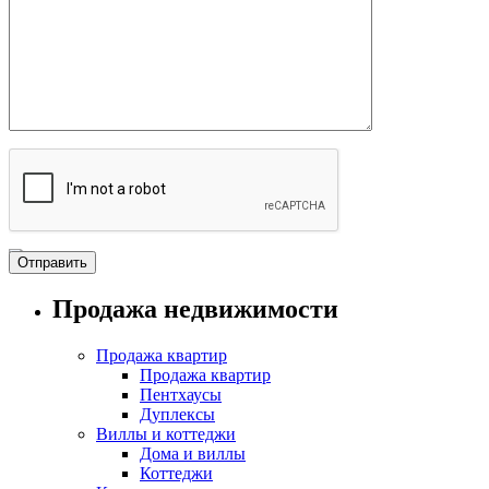
Продажа недвижимости
Продажа квартир
Продажа квартир
Пентхаусы
Дуплексы
Виллы и коттеджи
Дома и виллы
Коттеджи