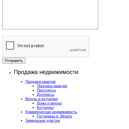
Продажа недвижимости
Продажа квартир
Продажа квартир
Пентхаусы
Дуплексы
Виллы и коттеджи
Дома и виллы
Коттеджи
Коммерческая недвижимость
Гостиницы в Эйлате
Земельные участки