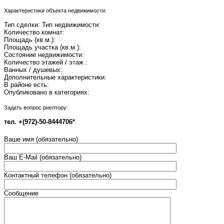
Характеристики объекта недвижимости:
Тип сделки:
Тип недвижимости:
Количество комнат:
Площадь (кв.м.):
Площадь участка (кв.м.):
Состояние недвижимости:
Количество этажей / этаж :
Ванных / душевых:
Дополнительные характеристики:
В районе есть:
Опубликовано в категориях:
Задать вопрос риелтору:
тел. +(972)-50-8444706*
Ваше имя (обязательно)
Ваш E-Mail (обязательно)
Контактный телефон (обязательно)
Сообщение