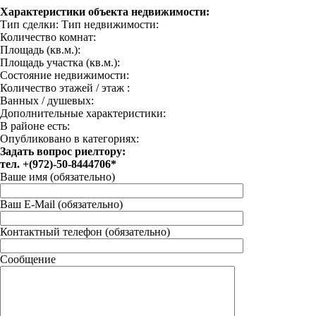
Характеристики объекта недвижимости:
Тип сделки:
Тип недвижимости:
Количество комнат:
Площадь (кв.м.):
Площадь участка (кв.м.):
Состояние недвижимости:
Количество этажей / этаж :
Ванных / душевых:
Дополнительные характеристики:
В районе есть:
Опубликовано в категориях:
Задать вопрос риелтору:
тел. +(972)-50-8444706*
Ваше имя (обязательно)
Ваш E-Mail (обязательно)
Контактный телефон (обязательно)
Сообщение