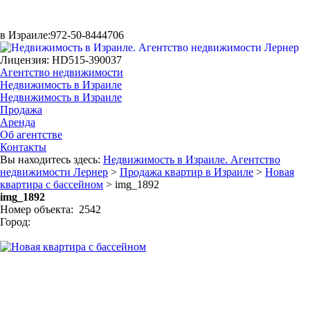
в Израиле:
972-50-8444706
Лицензия: HD515-390037
Агентство недвижимости
Недвижимость в Израиле
Недвижимость в Израиле
Продажа
Аренда
Об агентстве
Контакты
Вы находитесь здесь:
Недвижимость в Израиле. Агентство
недвижимости Лернер
>
Продажа квартир в Израиле
>
Новая
квартира с бассейном
> img_1892
img_1892
Номер объекта: 2542
Город: