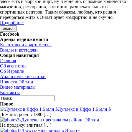
здесь есть и морской порт, ну и конечно, огромное количество
магазинов, ресторанов, гостиниц, развлекательных и
спортивных центров. Таким образом, любому, кто решил
перебраться жить в Эйлат будет комфортно и не скучно.
Подробно »
Facebook
Аренда недвижимости
Квартиры и апартаменты
Виллы и коттеджи
Общая навигация
Главная
Об агентстве
Об Израиле
Аналитические статьи
Новости Эйлата
Видео материалы
Контакты
Новое
Дуплекс в Яффо 1,6 млн $
Дом построен в 1880 […]
Дуплекс в престижном районе Эйлата
На продажу: элитная […]
Двухэтажная вилла в Эйлате