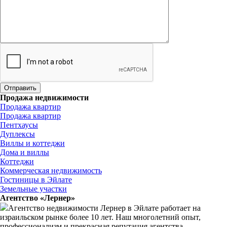
Продажа недвижимости
Продажа квартир
Продажа квартир
Пентхаусы
Дуплексы
Виллы и коттеджи
Дома и виллы
Коттеджи
Коммерческая недвижимость
Гостиницы в Эйлате
Земельные участки
Агентство «Лернер»
Агентство недвижимости Лернер в Эйлате работает на
израильском рынке более 10 лет. Наш многолетний опыт,
профессионализм и прекрасная репутация агентства