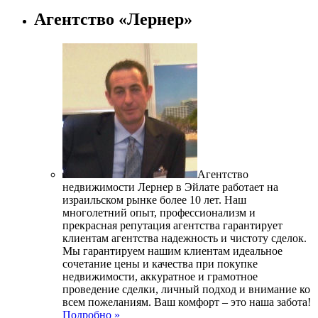
Агентство «Лернер»
Агентство
недвижимости Лернер в Эйлате работает на
израильском рынке более 10 лет. Наш
многолетний опыт, профессионализм и
прекрасная репутация агентства гарантирует
клиентам агентства надежность и чистоту сделок.
Мы гарантируем нашим клиентам идеальное
сочетание цены и качества при покупке
недвижимости, аккуратное и грамотное
проведение сделки, личный подход и внимание ко
всем пожеланиям. Ваш комфорт – это наша забота!
Подробно »