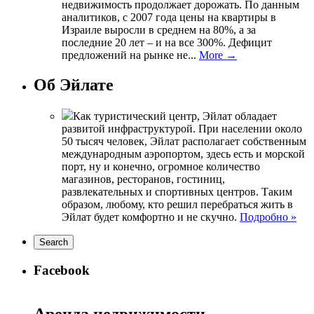
недвижимость продолжает дорожать. По данным
аналитиков, с 2007 года цены на квартиры в
Израиле выросли в среднем на 80%, а за
последние 20 лет – и на все 300%. Дефицит
предложений на рынке не...
More →
Об Эйлате
Как туристический центр, Эйлат обладает
развитой инфраструктурой. При населении около
50 тысяч человек, Эйлат располагает собственным
международным аэропортом, здесь есть и морской
порт, ну и конечно, огромное количество
магазинов, ресторанов, гостиниц,
развлекательных и спортивных центров. Таким
образом, любому, кто решил перебраться жить в
Эйлат будет комфортно и не скучно.
Подробно »
Facebook