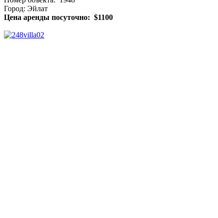
Город: Эйлат
Цена аренды посуточно: $1100