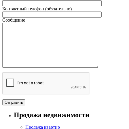
Контактный телефон (обязательно)
Сообщение
Продажа недвижимости
Продажа квартир