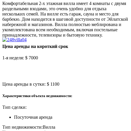
Комфортабельная 2-х этажная вилла имеет 4 комнаты с двумя
раздельными входами, это очень удобно для отдыха
нескольких семей. На вилле есть гараж, сауна и место для
барбекю. Дом находится в шаговой доступности от Эйлатской
набережной и магазинов. Вилла полностью меблирована и
укомплектована всем необходимым, включая постельные
принадлежности, телевизоры и бытовую технику.
Цена аренды на короткий срок
1-я неделя:
$ 7000
Цена аренды в сутки:
$ 1100
Характеристики объекта недвижимости:
Тип сделки:
Посуточная аренда
Тип недвижимости:
Вилла