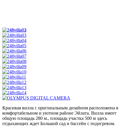
Красивая вилла с оригинальным дизайном расположена в
комфортабельном и уютном районе Эйлата. Вилла имеет
общую площадь 280 м., площадь участка 500 м здесь
отдыхающих ждет Большой сад и бассейн с подогревом.