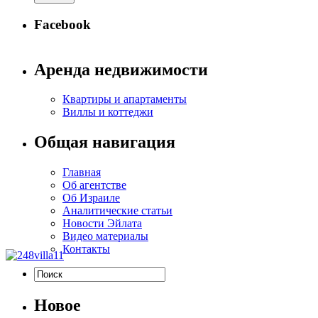
Facebook
Аренда недвижимости
Квартиры и апартаменты
Виллы и коттеджи
Общая навигация
Главная
Об агентстве
Об Израиле
Аналитические статьи
Новости Эйлата
Видео материалы
Контакты
Новое