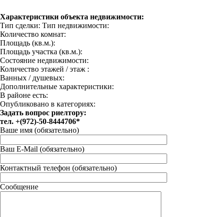
Характеристики объекта недвижимости:
Тип сделки:
Тип недвижимости:
Количество комнат:
Площадь (кв.м.):
Площадь участка (кв.м.):
Состояние недвижимости:
Количество этажей / этаж :
Ванных / душевых:
Дополнительные характеристики:
В районе есть:
Опубликовано в категориях:
Задать вопрос риелтору:
тел. +(972)-50-8444706*
Ваше имя (обязательно)
Ваш E-Mail (обязательно)
Контактный телефон (обязательно)
Сообщение