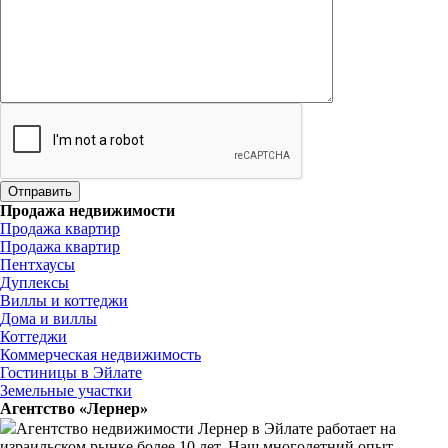
Продажа недвижимости
Продажа квартир
Продажа квартир
Пентхаусы
Дуплексы
Виллы и коттеджи
Дома и виллы
Коттеджи
Коммерческая недвижимость
Гостиницы в Эйлате
Земельные участки
Агентство «Лернер»
Агентство недвижимости Лернер в Эйлате работает на
израильском рынке более 10 лет. Наш многолетний опыт,