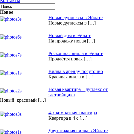
Контакты
Новое
Новые дуплексы в Эйлате
Новые дуплексы в […]
Новый дом в Эйлате
На продажу новая […]
Роскошная вилла в Эйлате
Продаётся новая […]
Вилла в аренду посуточно
Красивая вилла в […]
Новая квартира – дуплекс от
застройщика
Новый, красивый […]
4-х комнатная квартира
Квартира в 4 с […]
Двухэтажная вилла в Эйлате