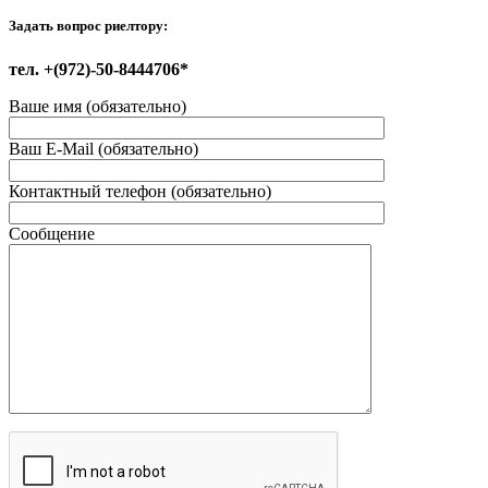
Задать вопрос риелтору:
тел. +(972)-50-8444706*
Ваше имя (обязательно)
Ваш E-Mail (обязательно)
Контактный телефон (обязательно)
Сообщение