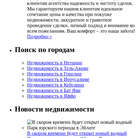
клиентам агентства надежность и чистоту сделок.
Мы гарантируем нашим клиентам идеальное
сочетание цены и качества при покупке
недвижимости, аккуратное и грамотное
проведение сделки, личный подход и внимание ко
всем пожеланиям. Ваш комфорт – это наша забота!
Подробно »
Поиск по городам
Недвижимость в Нетании
Недвижимость в Тель-Авиве
Недвижимость в Герцлии
Недвижимость в Иерусалиме
Недвижимость в Кейсарии
Недвижимость в Бат Яме
Недвижимость в Яффо
Новости недвижимости
В скором времени будет открыт новый водный