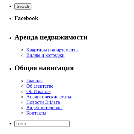
Facebook
Аренда недвижимости
Квартиры и апартаменты
Виллы и коттеджи
Общая навигация
Главная
Об агентстве
Об Израиле
Аналитические статьи
Новости Эйлата
Видео материалы
Контакты