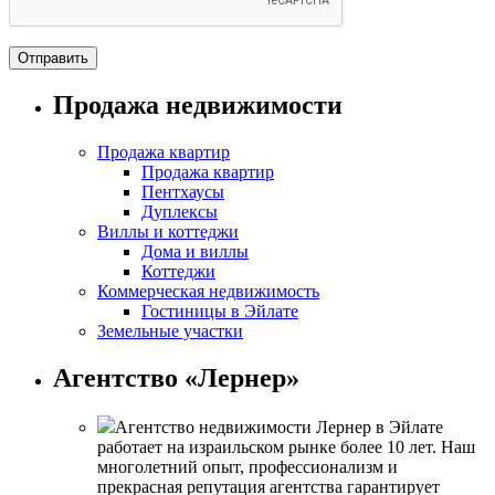
Продажа недвижимости
Продажа квартир
Продажа квартир
Пентхаусы
Дуплексы
Виллы и коттеджи
Дома и виллы
Коттеджи
Коммерческая недвижимость
Гостиницы в Эйлате
Земельные участки
Агентство «Лернер»
Агентство недвижимости Лернер в Эйлате
работает на израильском рынке более 10 лет. Наш
многолетний опыт, профессионализм и
прекрасная репутация агентства гарантирует