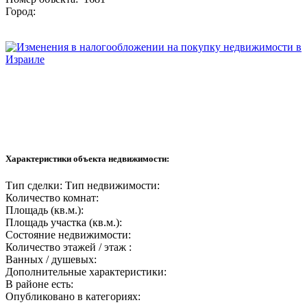
Город:
Характеристики объекта недвижимости:
Тип сделки:
Тип недвижимости:
Количество комнат:
Площадь (кв.м.):
Площадь участка (кв.м.):
Состояние недвижимости:
Количество этажей / этаж :
Ванных / душевых:
Дополнительные характеристики:
В районе есть:
Опубликовано в категориях: